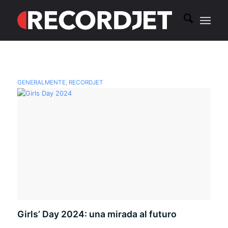
GENERALMENTE
,
RECORDJET
Girls’ Day 2024: una mirada al futuro