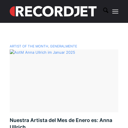
ARTIST OF THE MONTH
,
GENERALMENTE
Nuestra Artista del Mes de Enero es: Anna
Ullrich