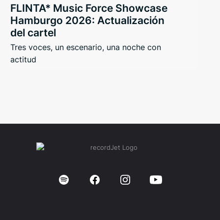
FLINTA* Music Force Showcase
Hamburgo 2026: Actualización
del cartel
Tres voces, un escenario, una noche con
actitud