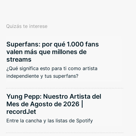
Quizás te interese
Superfans: por qué 1.000 fans
valen más que millones de
streams
¿Qué significa esto para ti como artista
independiente y tus superfans?
Yung Pepp: Nuestro Artista del
Mes de Agosto de 2026 |
recordJet
Entre la cancha y las listas de Spotify