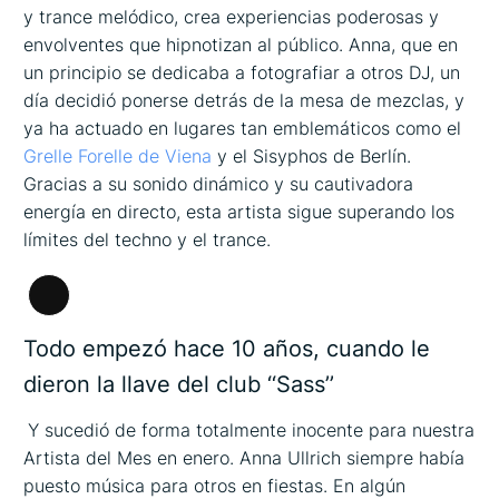
y trance melódico, crea experiencias poderosas y
envolventes que hipnotizan al público. Anna, que en
un principio se dedicaba a fotografiar a otros DJ, un
día decidió ponerse detrás de la mesa de mezclas, y
ya ha actuado en lugares tan emblemáticos como el
Grelle Forelle de Viena
y el Sisyphos de Berlín.
Gracias a su sonido dinámico y su cautivadora
energía en directo, esta artista sigue superando los
límites del techno y el trance.
Larga
descripción
Todo empezó hace 10 años, cuando le
dieron la llave del club ‘‘Sass’’
Y sucedió de forma totalmente inocente para nuestra
Artista del Mes en enero. Anna Ullrich siempre había
puesto música para otros en fiestas. En algún