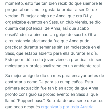
momento, esto fue tan bien recibido que siempre le
preguntaban si no le gustaría probar a ser DJ de
verdad. El mejor amigo de Anna, que era DJ y
organizaba eventos en Sass, un club vienés, se dio
cuenta del potencial de Anna, así que acabó
enseñándola a pinchar. Un golpe de suerte. Otra
circunstancia afortunada fue que Anna pudo
practicar durante semanas sin ser molestada en el
Sass, que estaba abierto para ella durante el día.
Esto permitió a esta joven vienesa practicar sin ser
molestada y profesionalizarse en un ambiente real.
Su mejor amigo le dio un mes para ensayar antes de
contratarla como DJ para su cumpleaños. Esta
primera actuación fue tan bien acogida que Anna
pronto consiguió su propio evento en Sass al que
llamó ‘‘Puppenhouse’’. Se trata de una serie de actos
que poco después
organizaría por toda Austria
.