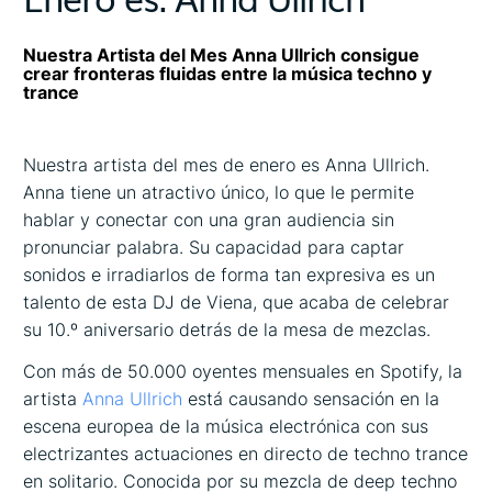
Nuestra Artista del Mes Anna Ullrich consigue
crear fronteras fluidas entre la música techno y
trance
Nuestra artista del mes de enero es Anna Ullrich.
Anna tiene un atractivo único, lo que le permite
hablar y conectar con una gran audiencia sin
pronunciar palabra. Su capacidad para captar
sonidos e irradiarlos de forma tan expresiva es un
talento de esta DJ de Viena, que acaba de celebrar
su 10.º aniversario detrás de la mesa de mezclas.
Con más de 50.000 oyentes mensuales en Spotify, la
artista
Anna Ullrich
está causando sensación en la
escena europea de la música electrónica con sus
electrizantes actuaciones en directo de techno trance
en solitario. Conocida por su mezcla de deep techno