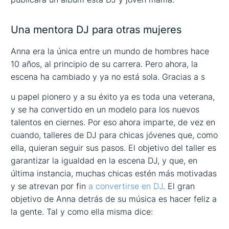
Una mentora DJ para otras mujeres
Anna era la única entre un mundo de hombres hace
10 años, al principio de su carrera. Pero ahora, la
escena ha cambiado y ya no está sola. Gracias a s
u papel pionero y a su éxito ya es toda una veterana,
y se ha convertido en un modelo para los nuevos
talentos en ciernes. Por eso ahora imparte, de vez en
cuando, talleres de DJ para chicas jóvenes que, como
ella, quieran seguir sus pasos. El objetivo del taller es
garantizar la igualdad en la escena DJ, y que, en
última instancia, muchas chicas estén más motivadas
y se atrevan por fin
a convertirse en DJ
. El gran
objetivo de Anna detrás de su música es hacer feliz a
la gente. Tal y como ella misma dice: