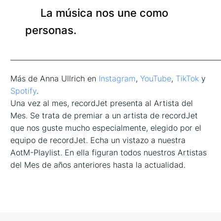
La música nos une como
personas.
——————————————————————————
Más de Anna Ullrich en
Instagram
,
YouTube
,
TikTok
y
Spotify
.
Una vez al mes, recordJet presenta al Artista del
Mes. Se trata de premiar a un artista de recordJet
que nos guste mucho especialmente, elegido por el
equipo de recordJet. Echa un vistazo a nuestra
AotM-Playlist. En ella figuran todos nuestros Artistas
del Mes de años anteriores hasta la actualidad.