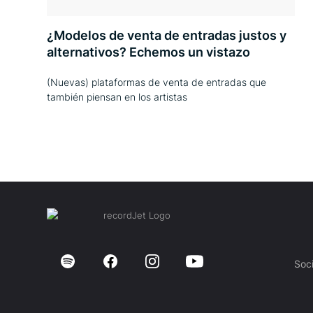
¿Modelos de venta de entradas justos y
alternativos? Echemos un vistazo
(Nuevas) plataformas de venta de entradas que
también piensan en los artistas
Soc