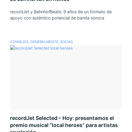
recordJet y BahnhofBeats: 9 años de un formato de
apoyo con auténtico potencial de banda sonora
CONSEJOS
,
GENERALMENTE
,
SOCIAS
recordJet Selected – Hoy: presentamos el
premio musical “local heroes” para artistas