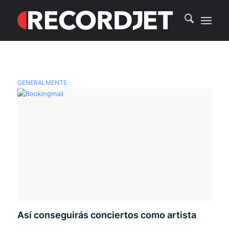
GENERALMENTE
Así conseguirás conciertos como artista