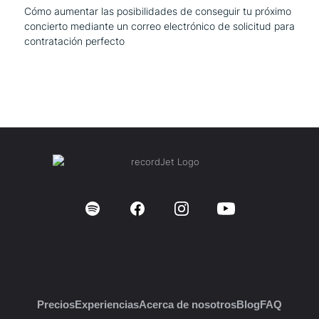
Cómo aumentar las posibilidades de conseguir tu próximo
concierto mediante un correo electrónico de solicitud para
contratación perfecto
Precios
Experiencias
Acerca de nosotros
Blog
FAQ