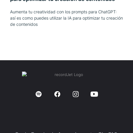
Aumenta tu creatividad con los prompts para ChatGPT:
así es como puedes utilizar la IA para optimizar tu creación
de contenidos