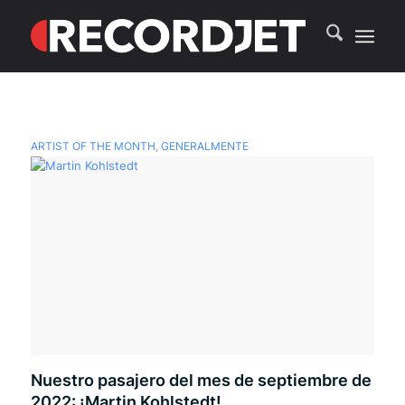
ARTIST OF THE MONTH
,
GENERALMENTE
Nuestro pasajero del mes de septiembre de
2022: ¡Martin Kohlstedt!