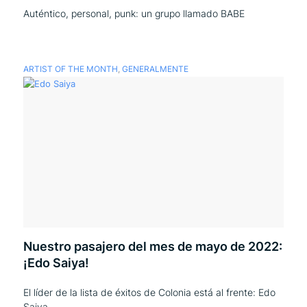
Auténtico, personal, punk: un grupo llamado BABE
ARTIST OF THE MONTH
,
GENERALMENTE
Nuestro pasajero del mes de mayo de 2022:
¡Edo Saiya!
El líder de la lista de éxitos de Colonia está al frente: Edo
Saiya