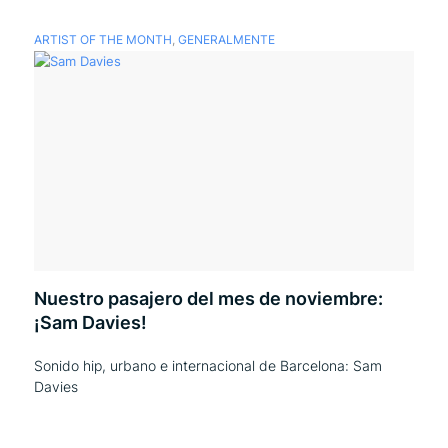
ARTIST OF THE MONTH
,
GENERALMENTE
Nuestro pasajero del mes de noviembre:
¡Sam Davies!
Sonido hip, urbano e internacional de Barcelona: Sam
Davies