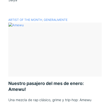
ARTIST OF THE MONTH
,
GENERALMENTE
Nuestro pasajero del mes de enero:
Amewu!
Una mezcla de rap clásico, grime y trip-hop: Amewu