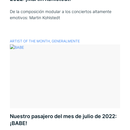
De la composición modular a los conciertos altamente
emotivos: Martin Kohlstedt
ARTIST OF THE MONTH
,
GENERALMENTE
Nuestro pasajero del mes de julio de 2022:
¡BABE!