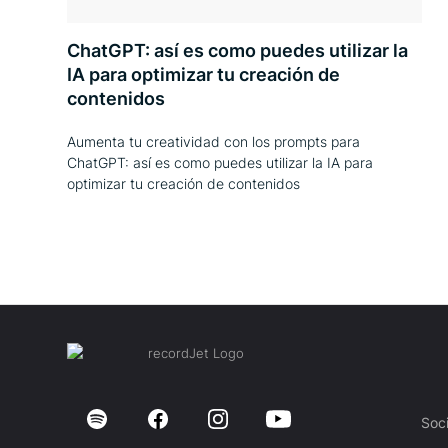
ChatGPT: así es como puedes utilizar la
IA para optimizar tu creación de
contenidos
Aumenta tu creatividad con los prompts para
ChatGPT: así es como puedes utilizar la IA para
optimizar tu creación de contenidos
Soc