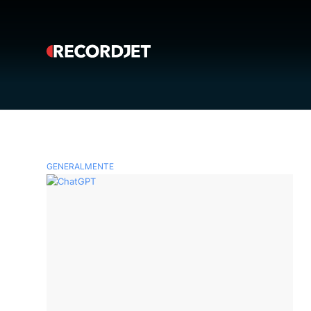
GENERALMENTE