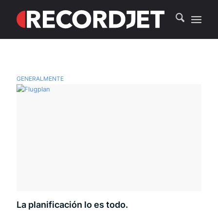
GENERALMENTE
La planificación lo es todo.