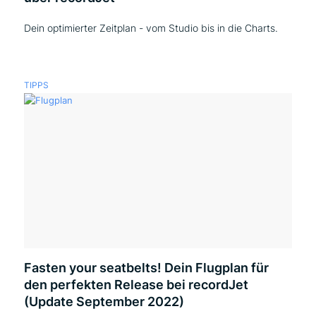
Dein optimierter Zeitplan - vom Studio bis in die Charts.
TIPPS
Fasten your seatbelts! Dein Flugplan für
den perfekten Release bei recordJet
(Update September 2022)