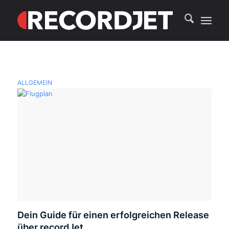
ALLGEMEIN
Dein Guide für einen erfolgreichen Release
über recordJet