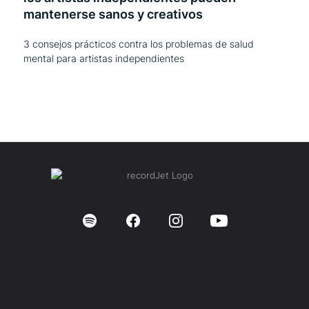
mantenerse sanos y creativos
3 consejos prácticos contra los problemas de salud
mental para artistas independientes