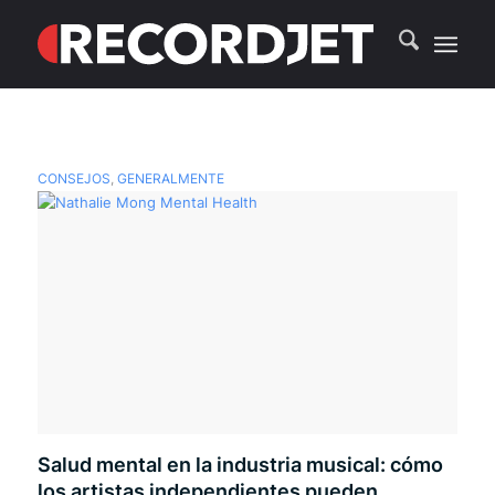
CONSEJOS
,
GENERALMENTE
Salud mental en la industria musical: cómo
los artistas independientes pueden