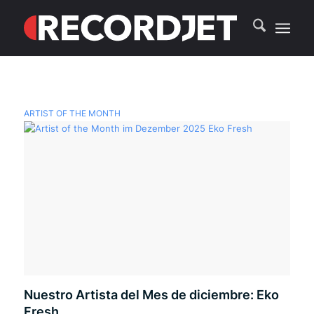
ARTIST OF THE MONTH
Nuestro Artista del Mes de diciembre: Eko
Fresh