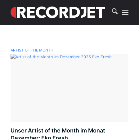
ARTIST OF THE MONTH
Unser Artist of the Month im Monat
Dezember: Eko Fresh