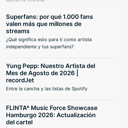
Superfans: por qué 1.000 fans
valen más que millones de
streams
¿Qué significa esto para ti como artista
independiente y tus superfans?
Yung Pepp: Nuestro Artista del
Mes de Agosto de 2026 |
recordJet
Entre la cancha y las listas de Spotify
FLINTA* Music Force Showcase
Hamburgo 2026: Actualización
del cartel