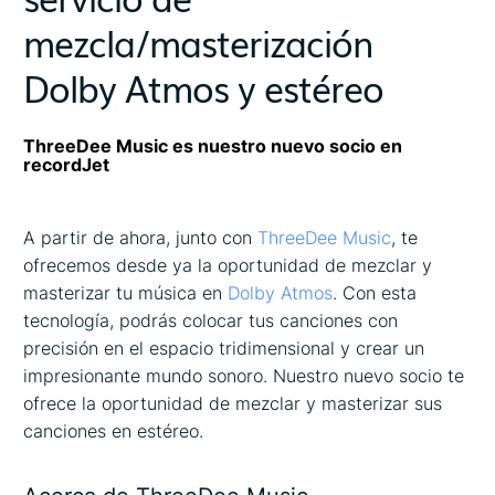
mezcla/masterización
Dolby Atmos y estéreo
ThreeDee Music es nuestro nuevo socio en
recordJet
A partir de ahora, junto con
ThreeDee Music
, te
ofrecemos desde ya la oportunidad de mezclar y
masterizar tu música en
Dolby Atmos
. Con esta
tecnología, podrás colocar tus canciones con
precisión en el espacio tridimensional y crear un
impresionante mundo sonoro. Nuestro nuevo socio te
ofrece la oportunidad de mezclar y masterizar sus
canciones en estéreo.