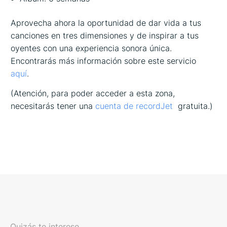
Aprovecha ahora la oportunidad de dar vida a tus
canciones en tres dimensiones y de inspirar a tus
oyentes con una experiencia sonora única.
Encontrarás más información sobre este servicio
aquí
.
(Atención, para poder acceder a esta zona,
necesitarás tener una
cuenta de recordJet
gratuita.)
Quizás te interese