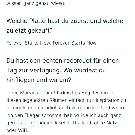
wissen ganz genau wieso.
Welche Platte hast du zuerst und welche
zuletzt gekauft?
Forever Starts Now. Forever Starts Now.
Du hast den echten recordJet für einen
Tag zur Verfügung. Wo würdest du
hinfliegen und warum?
In die Marvins Room Studios Los Angeles um in
diesen legendären Räumen einfach nur Inspiration zu
sammeln und natürlich auch zu recorden. Und wenn
ich den Flieger schonmal hab würde ich auch ganz
gerne auf irgendeine Insel in Thailand, ohne Netz
oder Wifi.