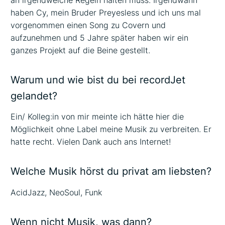
haben Cy, mein Bruder Preyesless und ich uns mal
vorgenommen einen Song zu Covern und
aufzunehmen und 5 Jahre später haben wir ein
ganzes Projekt auf die Beine gestellt.
Warum und wie bist du bei recordJet
gelandet?
Ein/ Kolleg:in von mir meinte ich hätte hier die
Möglichkeit ohne Label meine Musik zu verbreiten. Er
hatte recht. Vielen Dank auch ans Internet!
Welche Musik hörst du privat am liebsten?
AcidJazz, NeoSoul, Funk
Wenn nicht Musik, was dann?