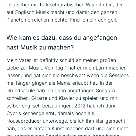
Deutscher mit türkisch/arabischen Wurzeln bin, der
auf Englisch Musik macht und damit den ganzen
Planeten erreichen möchte. Find ich einfach geil.
Wie kam es dazu, dass du angefangen
hast Musik zu machen?
Mein Vater ist definitiv schuld an meiner großen
Liebe zur Musik. Von Tag 1 hat er mich Lärm machen
lassen, und hat sich nie beschwert wenn die Sessions
mal länger gingen als Mama erlaubt hat. In der
Grundschule hab ich dann angefangen Songs zu
schreiben, Gitarre und Klavier zu spielen und mir
selber englisch beizubringen. 2012 hab ich dann
Cycris kennengelernt, damals noch als
Houseproducer unterwegs, bis ich ihm klar gemacht
hab, das er einfach Kunst machen darf und sich nicht
an irgendwelche Regeln halten muss. Irgendwann