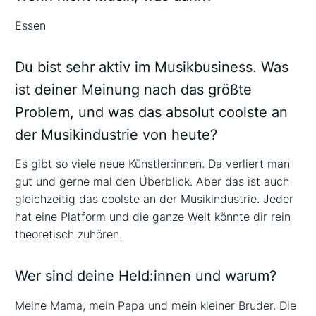
Essen
Du bist sehr aktiv im Musikbusiness. Was
ist deiner Meinung nach das größte
Problem, und was das absolut coolste an
der Musikindustrie von heute?
Es gibt so viele neue Künstler:innen. Da verliert man
gut und gerne mal den Überblick. Aber das ist auch
gleichzeitig das coolste an der Musikindustrie. Jeder
hat eine Platform und die ganze Welt könnte dir rein
theoretisch zuhören.
Wer sind deine Held:innen und warum?
Meine Mama, mein Papa und mein kleiner Bruder. Die