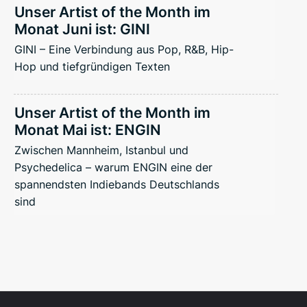
Unser Artist of the Month im
Monat Juni ist: GINI
GINI – Eine Verbindung aus Pop, R&B, Hip-
Hop und tiefgründigen Texten
Unser Artist of the Month im
Monat Mai ist: ENGIN
Zwischen Mannheim, Istanbul und
Psychedelica – warum ENGIN eine der
spannendsten Indiebands Deutschlands
sind