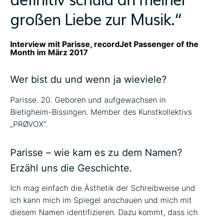
großen Liebe zur Musik.“
Interview mit Parisse, recordJet Passenger of the
Month im März 2017
Wer bist du und wenn ja wieviele?
Parisse. 20. Geboren und aufgewachsen in
Bietigheim-Bissingen. Member des Kunstkollektivs
„PRØVOX“.
Parisse – wie kam es zu dem Namen?
Erzähl uns die Geschichte.
Ich mag einfach die Ästhetik der Schreibweise und
ich kann mich im Spiegel anschauen und mich mit
diesem Namen identifizieren. Dazu kommt, dass ich