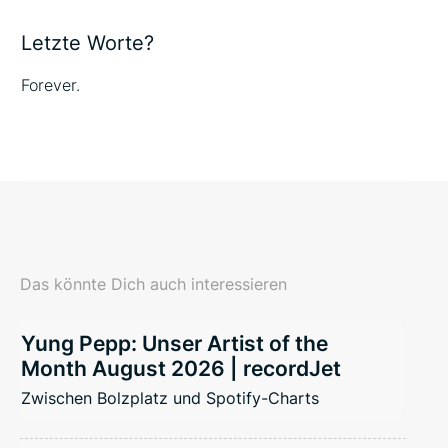
Letzte Worte?
Forever.
Das könnte Dich auch interessieren
Yung Pepp: Unser Artist of the
Month August 2026 | recordJet
Zwischen Bolzplatz und Spotify-Charts