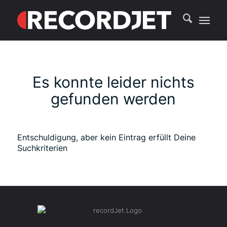
Es konnte leider nichts
gefunden werden
Entschuldigung, aber kein Eintrag erfüllt Deine
Suchkriterien