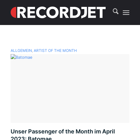
ALLGEMEIN
,
ARTIST OF THE MONTH
Unser Passenger of the Month im April
2023: Batomae