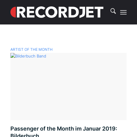
ARTIST OF THE MONTH
Passenger of the Month im Januar 2019:
Bilderbuch