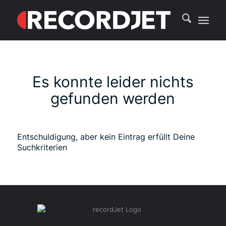
Es konnte leider nichts
gefunden werden
Entschuldigung, aber kein Eintrag erfüllt Deine
Suchkriterien