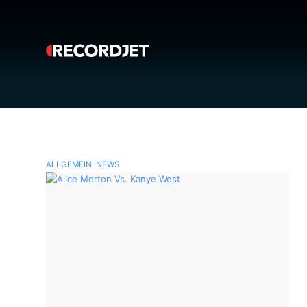
ALLGEMEIN
,
NEWS