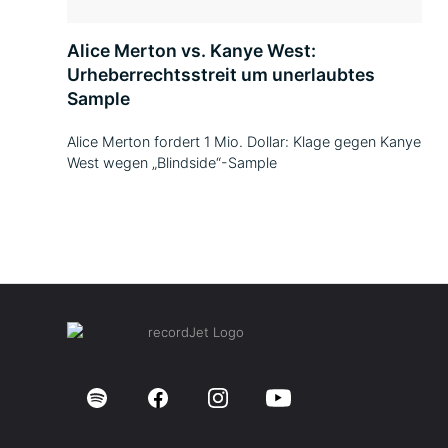
Alice Merton vs. Kanye West:
Urheberrechtsstreit um unerlaubtes
Sample
Alice Merton fordert 1 Mio. Dollar: Klage gegen Kanye
West wegen „Blindside“-Sample