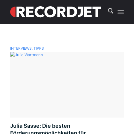
INTERVIEWS
,
TIPPS
Julia Sasse: Die besten
Förderungsmöglichkeiten für