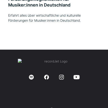
Musiker:innen in Deutschland
Erfahrt alles über wirtschaftliche und kulturelle
Förderungen für Musiker:innen in Deutschland.