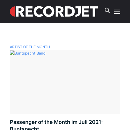
ARTIST OF THE MONTH
Passenger of the Month im Juli 2021:
Buntspecht