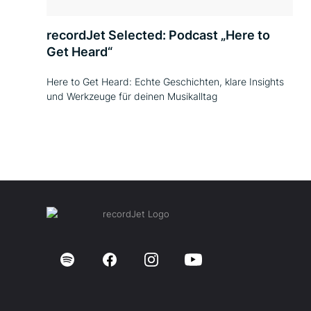
recordJet Selected: Podcast „Here to
Get Heard“
Here to Get Heard: Echte Geschichten, klare Insights
und Werkzeuge für deinen Musikalltag