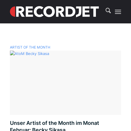
ARTIST OF THE MONTH
Unser Artist of the Month im Monat
Februar: Becky Sikasa