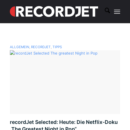
ALLGEMEIN
,
RECORDJET
,
TIPPS
recordJet Selected: Heute: Die Netflix-Doku
„The Greatest Night in Pop“