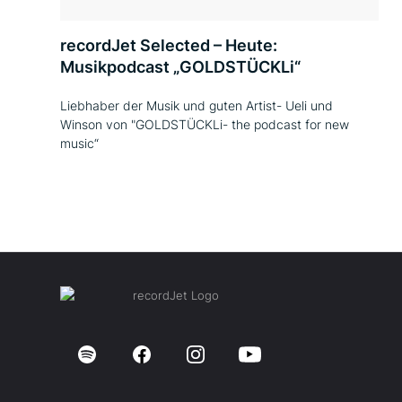
recordJet Selected – Heute:
Musikpodcast „GOLDSTÜCKLi“
Liebhaber der Musik und guten Artist- Ueli und
Winson von "GOLDSTÜCKLi- the podcast for new
music“