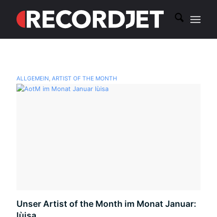
ALLGEMEIN
,
ARTIST OF THE MONTH
Unser Artist of the Month im Monat Januar:
lùisa