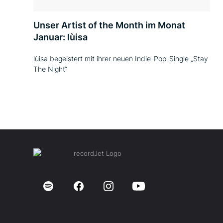
Unser Artist of the Month im Monat
Januar: lùisa
lùisa begeistert mit ihrer neuen Indie-Pop-Single „Stay
The Night“