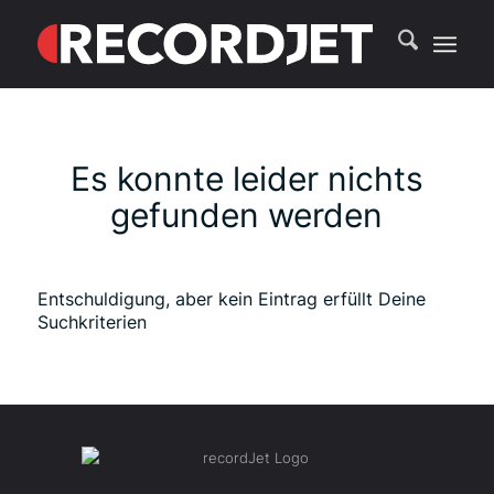
Es konnte leider nichts
gefunden werden
Entschuldigung, aber kein Eintrag erfüllt Deine
Suchkriterien