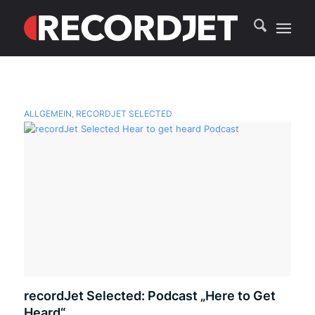
ALLGEMEIN
,
RECORDJET SELECTED
recordJet Selected: Podcast „Here to Get
Heard“