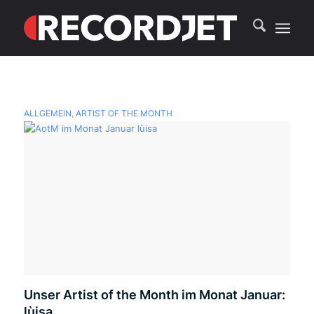
ALLGEMEIN
,
ARTIST OF THE MONTH
Unser Artist of the Month im Monat Januar:
lùisa