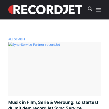
ALLGEMEIN
Musik in Film, Serie & Werbung: so startest
du mit dem recordJet Sync Service