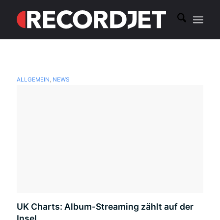
ALLGEMEIN
,
NEWS
UK Charts: Album-Streaming zählt auf der
Insel