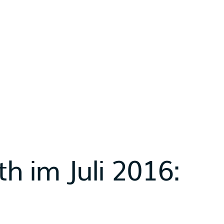
h im Juli 2016: