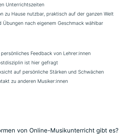
en Unterrichtszeiten
on zu Hause nutzbar, praktisch auf der ganzen Welt
nd Übungen nach eigenem Geschmack wählbar
 persönliches Feedback von Lehrer:innen
stdisziplin ist hier gefragt
sicht auf persönliche Stärken und Schwächen
ntakt zu anderen Musiker:innen
bung
rmen von Online-Musikunterricht gibt es?