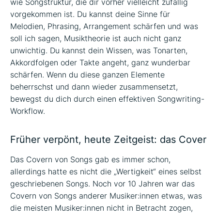
wie Songstruktur, die dir vorher vielleicht zufällig
vorgekommen ist. Du kannst deine Sinne für
Melodien, Phrasing, Arrangement schärfen und was
soll ich sagen, Musiktheorie ist auch nicht ganz
unwichtig. Du kannst dein Wissen, was Tonarten,
Akkordfolgen oder Takte angeht, ganz wunderbar
schärfen. Wenn du diese ganzen Elemente
beherrschst und dann wieder zusammensetzt,
bewegst du dich durch einen effektiven Songwriting-
Workflow.
Früher verpönt, heute Zeitgeist: das Cover
Das Covern von Songs gab es immer schon,
allerdings hatte es nicht die „Wertigkeit“ eines selbst
geschriebenen Songs. Noch vor 10 Jahren war das
Covern von Songs anderer Musiker:innen etwas, was
die meisten Musiker:innen nicht in Betracht zogen,