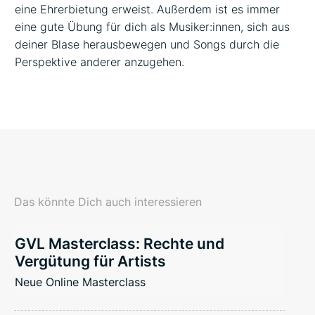
eine Ehrerbietung erweist. Außerdem ist es immer
eine gute Übung für dich als Musiker:innen, sich aus
deiner Blase herausbewegen und Songs durch die
Perspektive anderer anzugehen.
Das könnte Dich auch interessieren
GVL Masterclass: Rechte und
Vergütung für Artists
Neue Online Masterclass