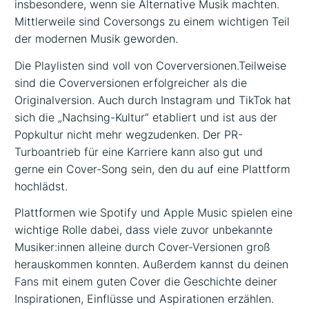
insbesondere, wenn sie Alternative Musik machten.
Mittlerweile sind Coversongs zu einem wichtigen Teil
der modernen Musik geworden.
Die Playlisten sind voll von Coverversionen.Teilweise
sind die Coverversionen erfolgreicher als die
Originalversion. Auch durch Instagram und TikTok hat
sich die „Nachsing-Kultur“ etabliert und ist aus der
Popkultur nicht mehr wegzudenken. Der PR-
Turboantrieb für eine Karriere kann also gut und
gerne ein Cover-Song sein, den du auf eine Plattform
hochlädst.
Plattformen wie Spotify und Apple Music spielen eine
wichtige Rolle dabei, dass viele zuvor unbekannte
Musiker:innen alleine durch Cover-Versionen groß
herauskommen konnten. Außerdem kannst du deinen
Fans mit einem guten Cover die Geschichte deiner
Inspirationen, Einflüsse und Aspirationen erzählen.