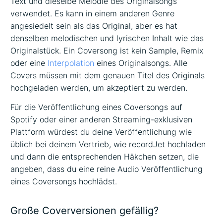
Text und dieselbe Melodie des Originalsongs
verwendet. Es kann in einem anderen Genre
angesiedelt sein als das Original, aber es hat
denselben melodischen und lyrischen Inhalt wie das
Originalstück. Ein Coversong ist kein Sample, Remix
oder eine
Interpolation
eines Originalsongs. Alle
Covers müssen mit dem genauen Titel des Originals
hochgeladen werden, um akzeptiert zu werden.
Für die Veröffentlichung eines Coversongs auf
Spotify oder einer anderen Streaming-exklusiven
Plattform würdest du deine Veröffentlichung wie
üblich bei deinem Vertrieb, wie recordJet hochladen
und dann die entsprechenden Häkchen setzen, die
angeben, dass du eine reine Audio Veröffentlichung
eines Coversongs hochlädst.
Große Coverversionen gefällig?