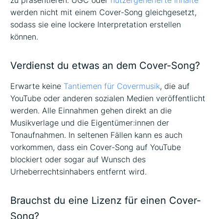
zu präsentieren. UGC oder
nutzergenerierte Inhalte
werden nicht mit einem Cover-Song gleichgesetzt,
sodass sie eine lockere Interpretation erstellen
können.
Verdienst du etwas an dem Cover-Song?
Erwarte keine
Tantiemen für Covermusik
, die auf
YouTube oder anderen sozialen Medien veröffentlicht
werden. Alle Einnahmen gehen direkt an die
Musikverlage und die Eigentümer:innen der
Tonaufnahmen. In seltenen Fällen kann es auch
vorkommen, dass ein Cover-Song auf YouTube
blockiert oder sogar auf Wunsch des
Urheberrechtsinhabers entfernt wird.
Brauchst du eine Lizenz für einen Cover-
Song?