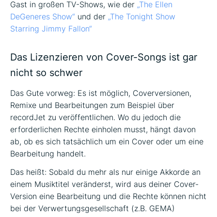
Gast in großen TV-Shows, wie der
„The Ellen
DeGeneres Show“
und der
„The Tonight Show
Starring Jimmy Fallon“
Das Lizenzieren von Cover-Songs ist gar
nicht so schwer
Das Gute vorweg: Es ist möglich, Coverversionen,
Remixe und Bearbeitungen zum Beispiel über
recordJet zu veröffentlichen. Wo du jedoch die
erforderlichen Rechte einholen musst, hängt davon
ab, ob es sich tatsächlich um ein Cover oder um eine
Bearbeitung handelt.
Das heißt: Sobald du mehr als nur einige Akkorde an
einem Musiktitel veränderst, wird aus deiner Cover-
Version eine Bearbeitung und die Rechte können nicht
bei der Verwertungsgesellschaft (z.B. GEMA)