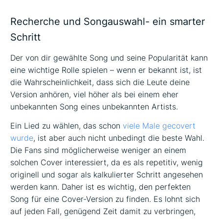
Recherche und Songauswahl- ein smarter
Schritt
Der von dir gewählte Song und seine Popularität kann
eine wichtige Rolle spielen – wenn er bekannt ist, ist
die Wahrscheinlichkeit, dass sich die Leute deine
Version anhören, viel höher als bei einem eher
unbekannten Song eines unbekannten Artists.
Ein Lied zu wählen, das schon
viele Male gecovert
wurde
, ist aber auch nicht unbedingt die beste Wahl.
Die Fans sind möglicherweise weniger an einem
solchen Cover interessiert, da es als repetitiv, wenig
originell und sogar als kalkulierter Schritt angesehen
werden kann. Daher ist es wichtig, den perfekten
Song für eine Cover-Version zu finden. Es lohnt sich
auf jeden Fall, genügend Zeit damit zu verbringen,