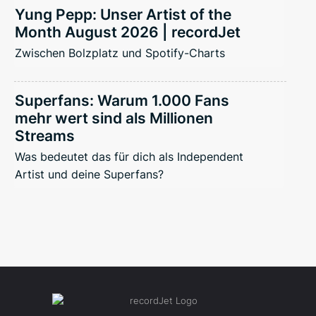
Yung Pepp: Unser Artist of the
Month August 2026 | recordJet
Zwischen Bolzplatz und Spotify-Charts
Superfans: Warum 1.000 Fans
mehr wert sind als Millionen
Streams
Was bedeutet das für dich als Independent
Artist und deine Superfans?