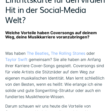
Hit in der Social-Media
Welt?
Welche Vorteile haben Coversongs auf deinem
Weg, deine Musikkarriere voranzubringen?
Was haben
The Beatles
,
The Rolling Stones
oder
Taylor Swift
gemeinsam? Sie alle haben am Anfang
ihrer Karriere Cover-Songs gespielt. Coversongs sind
für viele Artists die Stützräder auf dem Weg zur
eigenen musikalischen Identität. Man lernt schließlich
von den Besten, wenn es heißt: Wie erlange ich eine
solide und gute Songwriting-Struktur oder auch ein
fundiertes Musiktheorie-Wissen.
Darum schauen wir uns heute die Vorteile von