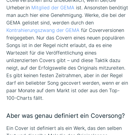
Urheber:in
Mitglied der GEMA
ist. Ansonsten benötigt
man auch hier eine Genehmigung. Werke, die bei der
GEMA gelistet sind, werden durch den
Kontrahierungszwang der GEMA
für Coverversionen
freigegeben. Nur das Covern eines neuen populären
Songs ist in der Regel nicht erlaubt, da es eine
Wartezeit für die Veröffentlichung eines
unlizenzierten Covers gibt – und diese Taktik dazu
neigt, auf der Erfolgswelle des Originals mitzureiten.
Es gibt keinen festen Zeitrahmen, aber in der Regel
darf ein beliebter Song gecovert werden, wenn er ein
paar Monate auf dem Markt ist oder aus den Top-
100-Charts fällt.
Aber was genau definiert ein Coversong?
Ein Cover ist definiert als ein Werk, das den selben