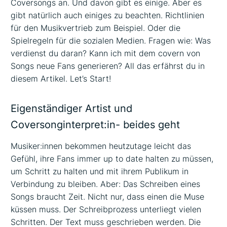
Coversongs an. Und davon gibt es einige. Aber es
gibt natürlich auch einiges zu beachten. Richtlinien
für den Musikvertrieb zum Beispiel. Oder die
Spielregeln für die sozialen Medien. Fragen wie: Was
verdienst du daran? Kann ich mit dem covern von
Songs neue Fans generieren? All das erfährst du in
diesem Artikel. Let’s Start!
Eigenständiger Artist und
Coversonginterpret:in- beides geht
Musiker:innen bekommen heutzutage leicht das
Gefühl, ihre Fans immer up to date halten zu müssen,
um Schritt zu halten und mit ihrem Publikum in
Verbindung zu bleiben. Aber: Das Schreiben eines
Songs braucht Zeit. Nicht nur, dass einen die Muse
küssen muss. Der Schreibprozess unterliegt vielen
Schritten. Der Text muss geschrieben werden. Die