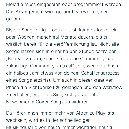
Melodie muss eingespielt oder programmiert werden.
Das Arrangement wird geformt, verworfen, neu
geformt.
Bis ein Song fertig produziert ist, kann es locker ein
paar Wochen, manchmal Monate dauern, bis er
wirklich bereit für die Veröffentlichung ist. Nicht alle
Songs lassen sich in einer halben Stunde schreiben.
„Be real“ zu sein, könnte für deine Community oder
zukünftige Community zu „real“ sein, wenn du ihnen
ein halbes Jahr etwas von deinem Schaffensprozess
eines Songs erzählst. Um auch in dieser kreativen
Phase die Sichtbarkeit zu gelangen und den Workflow
zu erhöhen, ergibt es Sinn, sich gerade als
Newcomer:in Cover-Songs zu widmen.
Da Hörer:innen immer mehr von Alben zu Playlists
wechseln, wird es in der schnelllebigen
Musikindustrie von heute immer wichtiger, häufig