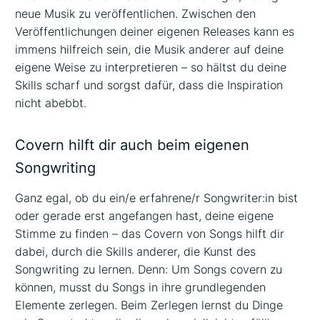
neue Musik zu veröffentlichen. Zwischen den
Veröffentlichungen deiner eigenen Releases kann es
immens hilfreich sein, die Musik anderer auf deine
eigene Weise zu interpretieren – so hältst du deine
Skills scharf und sorgst dafür, dass die Inspiration
nicht abebbt.
Covern hilft dir auch beim eigenen
Songwriting
Ganz egal, ob du ein/e erfahrene/r Songwriter:in bist
oder gerade erst angefangen hast, deine eigene
Stimme zu finden – das Covern von Songs hilft dir
dabei, durch die Skills anderer, die Kunst des
Songwriting zu lernen. Denn: Um Songs covern zu
können, musst du Songs in ihre grundlegenden
Elemente zerlegen. Beim Zerlegen lernst du Dinge