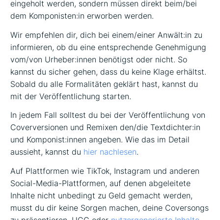
eingeholt werden, sondern müssen direkt beim/bei
dem Komponisten:in erworben werden.
Wir empfehlen dir, dich bei einem/einer Anwält:in zu
informieren, ob du eine entsprechende Genehmigung
vom/von Urheber:innen benötigst oder nicht. So
kannst du sicher gehen, dass du keine Klage erhältst.
Sobald du alle Formalitäten geklärt hast, kannst du
mit der Veröffentlichung starten.
In jedem Fall solltest du bei der Veröffentlichung von
Coverversionen und Remixen den/die Textdichter:in
und Komponist:innen angeben. Wie das im Detail
aussieht, kannst du
hier nachlesen
.
Auf Plattformen wie TikTok, Instagram und anderen
Social-Media-Plattformen, auf denen abgeleitete
Inhalte nicht unbedingt zu Geld gemacht werden,
musst du dir keine Sorgen machen, deine Coversongs