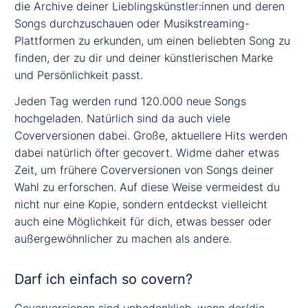
die Archive deiner Lieblingskünstler:innen und deren
Songs durchzuschauen oder Musikstreaming-
Plattformen zu erkunden, um einen beliebten Song zu
finden, der zu dir und deiner künstlerischen Marke
und Persönlichkeit passt.
Jeden Tag werden rund 120.000 neue Songs
hochgeladen. Natürlich sind da auch viele
Coverversionen dabei. Große, aktuellere Hits werden
dabei natürlich öfter gecovert. Widme daher etwas
Zeit, um frühere Coverversionen von Songs deiner
Wahl zu erforschen. Auf diese Weise vermeidest du
nicht nur eine Kopie, sondern entdeckst vielleicht
auch eine Möglichkeit für dich, etwas besser oder
außergewöhnlicher zu machen als andere.
Darf ich einfach so covern?
Coverversionen sind unbedenklich, wenn der/die