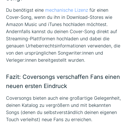
Du benötigst eine
mechanische Lizenz
für einen
Cover-Song, wenn du ihn in Download-Stores wie
Amazon Music und iTunes hochladen möchtest.
Andernfalls kannst du deinen Cover-Song direkt auf
Streaming-Plattformen hochladen und dabei die
genauen Urheberrechtsinformationen verwenden, die
von den ursprünglichen Songwriter:innen und
Verleger:innen bereitgestellt wurden.
Fazit: Coversongs verschaffen Fans einen
neuen ersten Eindruck
Coversongs bieten auch eine großartige Gelegenheit,
deinen Katalog zu vergrößern und mit bekannten
Songs (denen du selbstverständlich deinen eigenen
Touch verleihst) neue Fans zu erreichen.