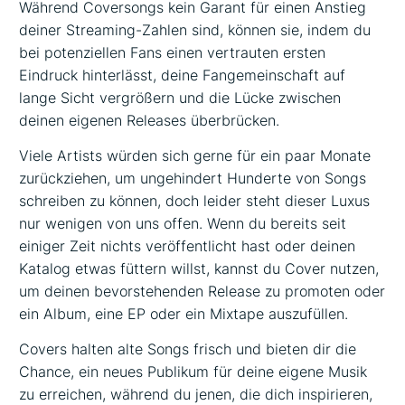
Während Coversongs kein Garant für einen Anstieg
deiner Streaming-Zahlen sind, können sie, indem du
bei potenziellen Fans einen vertrauten ersten
Eindruck hinterlässt, deine Fangemeinschaft auf
lange Sicht vergrößern und die Lücke zwischen
deinen eigenen Releases überbrücken.
Viele Artists würden sich gerne für ein paar Monate
zurückziehen, um ungehindert Hunderte von Songs
schreiben zu können, doch leider steht dieser Luxus
nur wenigen von uns offen. Wenn du bereits seit
einiger Zeit nichts veröffentlicht hast oder deinen
Katalog etwas füttern willst, kannst du Cover nutzen,
um deinen bevorstehenden Release zu promoten oder
ein Album, eine EP oder ein Mixtape auszufüllen.
Covers halten alte Songs frisch und bieten dir die
Chance, ein neues Publikum für deine eigene Musik
zu erreichen, während du jenen, die dich inspirieren,