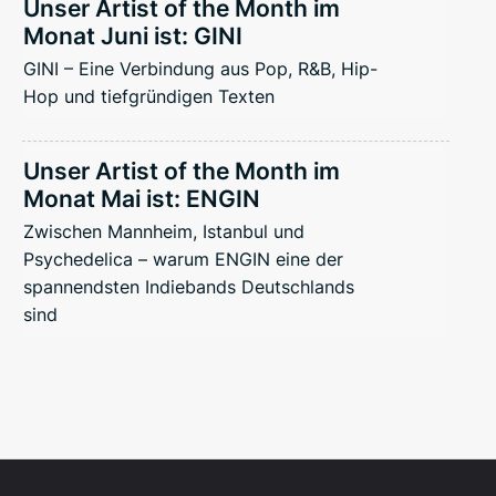
Unser Artist of the Month im
Monat Juni ist: GINI
GINI – Eine Verbindung aus Pop, R&B, Hip-
Hop und tiefgründigen Texten
Unser Artist of the Month im
Monat Mai ist: ENGIN
Zwischen Mannheim, Istanbul und
Psychedelica – warum ENGIN eine der
spannendsten Indiebands Deutschlands
sind