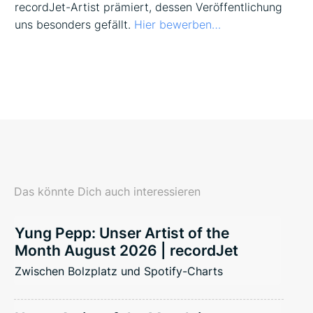
recordJet-Artist prämiert, dessen Veröffentlichung
uns besonders gefällt.
Hier bewerben…
Das könnte Dich auch interessieren
Yung Pepp: Unser Artist of the
Month August 2026 | recordJet
Zwischen Bolzplatz und Spotify-Charts