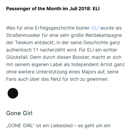
Passenger of the Month im Juli 2018: ELI
Was für eine Erfolgsgeschichte bisher:
ELI
wurde als
Straßenmusiker für eine sehr große Werbekampagne
der Telekom entdeckt, in der seine Geschichte ganz
authentisch 1:1 nacherzählt wird. Für ELI ein echter
Glücksfall. Denn durch diesen Booster, macht er sich
mit seinem eigenen Label als Independent Artist ganz
ohne weitere Unterstützung eines Majors auf, seine
Fans auch über das Netz für sich zu gewinnen.
Lange
Beschreibung
Gone Girl
„GONE GIRL“ ist ein Liebeslied – es geht um ein