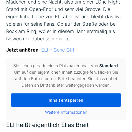
Mädchen und eine Nacht, also um einen „One Night
Stand mit Open-End“ und sehr viel Groove! Die
eigentliche Liebe von ELI aber ist und bleibt das live
spielen für seine Fans. Ob auf der Straße oder bei
Rock am Ring, wo er in diesem Jahr erstmalig als
Newcomer dabei sein durfte.
Jetzt anhören
:
ELI – Gone Girl
Sie sehen gerade einen Platzhalterinhalt von
Standard
.
Um auf den eigentlichen Inhalt zuzugreifen, klicken Sie
auf den Button unten. Bitte beachten Sie, dass dabei
Daten an Drittanbieter weitergegeben werden.
Inhalt entsperren
Weitere Informationen
ELI heißt eigentlich Elias Breit