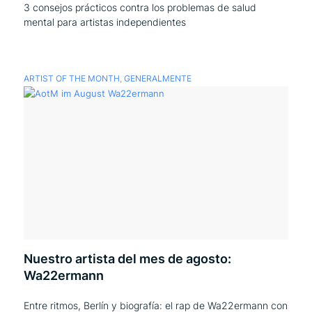
3 consejos prácticos contra los problemas de salud
mental para artistas independientes
ARTIST OF THE MONTH
,
GENERALMENTE
Nuestro artista del mes de agosto:
Wa22ermann
Entre ritmos, Berlín y biografía: el rap de Wa22ermann con