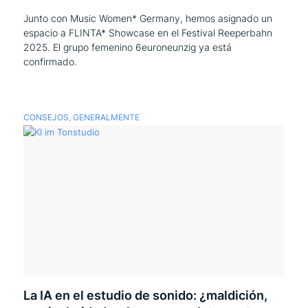
Junto con Music Women* Germany, hemos asignado un
espacio a FLINTA* Showcase en el Festival Reeperbahn
2025. El grupo femenino 6euroneunzig ya está
confirmado.
CONSEJOS
,
GENERALMENTE
La IA en el estudio de sonido: ¿maldición,