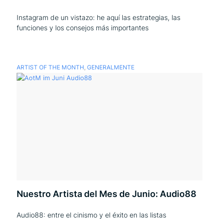
Instagram de un vistazo: he aquí las estrategias, las
funciones y los consejos más importantes
ARTIST OF THE MONTH
,
GENERALMENTE
Nuestro Artista del Mes de Junio: Audio88
Audio88: entre el cinismo y el éxito en las listas