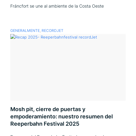
Fráncfort se une al ambiente de la Costa Oeste
GENERALMENTE
,
RECORDJET
Mosh pit, cierre de puertas y
empoderamiento: nuestro resumen del
Reeperbahn Festival 2025