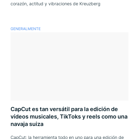
corazón, actitud y vibraciones de Kreuzberg
GENERALMENTE
CapCut es tan versátil para la edición de
vídeos musicales, TikToks y reels como una
navaja suiza
CapCut: la herramienta todo en uno para una edición de