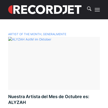
ARTIST OF THE MONTH
,
GENERALMENTE
Nuestra Artista del Mes de Octubre es:
ALYZAH