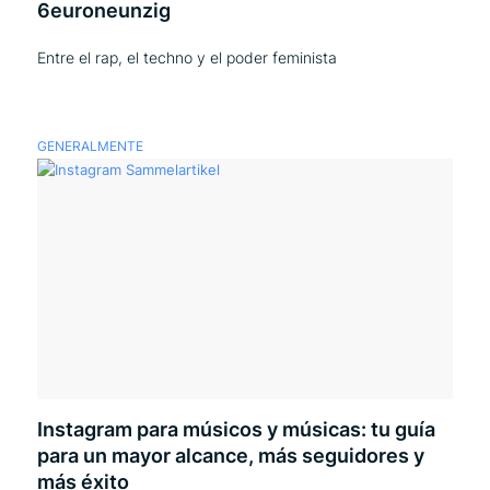
6euroneunzig
Entre el rap, el techno y el poder feminista
GENERALMENTE
Instagram para músicos y músicas: tu guía
para un mayor alcance, más seguidores y
más éxito