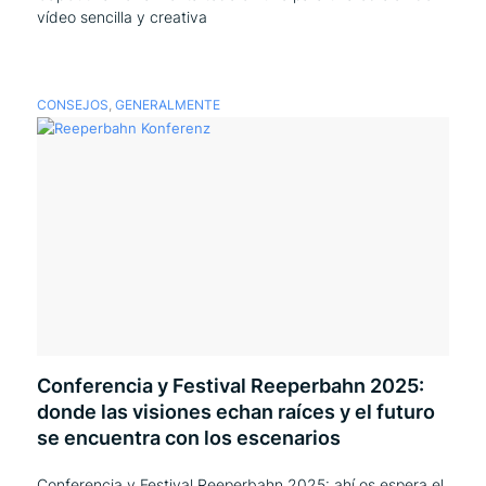
vídeo sencilla y creativa
CONSEJOS
,
GENERALMENTE
Conferencia y Festival Reeperbahn 2025:
donde las visiones echan raíces y el futuro
se encuentra con los escenarios
Conferencia y Festival Reeperbahn 2025: ahí os espera el