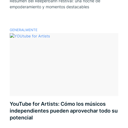
Resumen del Reeperbahn Festival: una noche de
empoderamiento y momentos destacables
GENERALMENTE
YouTube for Artists: Cómo los músicos
independientes pueden aprovechar todo su
potencial