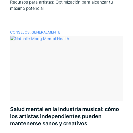
Recursos para artistas: Optimización para alcanzar tu
máximo potencial
CONSEJOS
,
GENERALMENTE
Salud mental en la industria musical: cómo
los artistas independientes pueden
mantenerse sanos y creativos