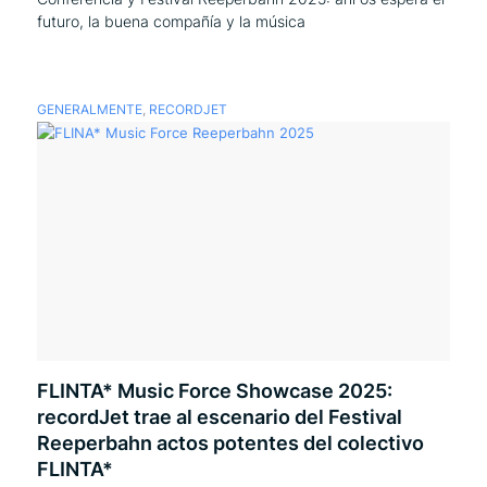
futuro, la buena compañía y la música
GENERALMENTE
,
RECORDJET
FLINTA* Music Force Showcase 2025:
recordJet trae al escenario del Festival
Reeperbahn actos potentes del colectivo
FLINTA*