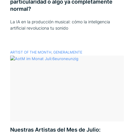
particularidad o algo ya completamente
normal?
La IA en la producción musical: cómo la inteligencia
artificial revoluciona tu sonido
ARTIST OF THE MONTH
,
GENERALMENTE
Nuestras Artistas del Mes de Julio: