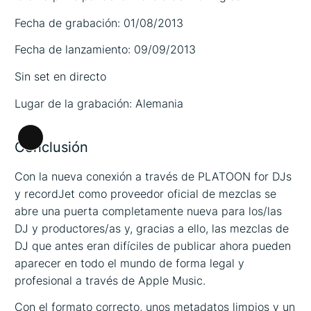
Fecha de grabación: 01/08/2013
Fecha de lanzamiento: 09/09/2013
Sin set en directo
Lugar de la grabación: Alemania
Larga
Conclusión
descripción
Con la nueva conexión a través de PLATOON for DJs
y recordJet como proveedor oficial de mezclas se
abre una puerta completamente nueva para los/las
DJ y productores/as y, gracias a ello, las mezclas de
DJ que antes eran difíciles de publicar ahora pueden
aparecer en todo el mundo de forma legal y
profesional a través de Apple Music.
Con el formato correcto, unos metadatos limpios y un