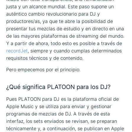
justa y un alcance mundial. Este paso supone un
auténtico cambio revolucionario para DJ y
productores/as, ya que te abre la posibilidad de
presentar tus mezclas de estudio y en directo en una
de las mayores plataformas de streaming del mundo.
Y a partir de ahora, todo esto es posible a través de
recordJet
, siempre y cuando cumplas determinados
requisitos técnicos y de contenido.
Pero empecemos por el principio.
¿Qué significa PLATOON para los DJ?
Pues PLATOON para DJ es la plataforma oficial de
Apple Music y se utiliza para enviar y gestionar
programas de mezclas de DJ. A través de esta
interfaz, los sets enviados se revisan, se preparan
técnicamente y, a continuación, se publican en Apple