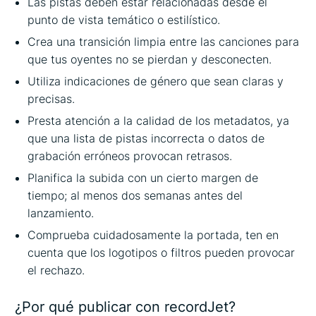
Las pistas deben estar relacionadas desde el
punto de vista temático o estilístico.
Crea una transición limpia entre las canciones para
que tus oyentes no se pierdan y desconecten.
Utiliza indicaciones de género que sean claras y
precisas.
Presta atención a la calidad de los metadatos, ya
que una lista de pistas incorrecta o datos de
grabación erróneos provocan retrasos.
Planifica la subida con un cierto margen de
tiempo; al menos dos semanas antes del
lanzamiento.
Comprueba cuidadosamente la portada, ten en
cuenta que los logotipos o filtros pueden provocar
el rechazo.
¿Por qué publicar con recordJet?