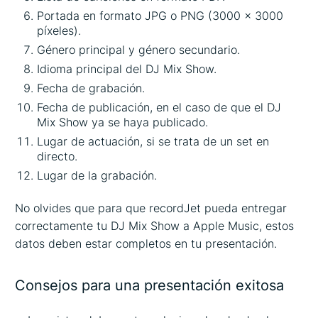
Portada en formato JPG o PNG (3000 x 3000
píxeles).
Género principal y género secundario.
Idioma principal del DJ Mix Show.
Fecha de grabación.
Fecha de publicación, en el caso de que el DJ
Mix Show ya se haya publicado.
Lugar de actuación, si se trata de un set en
directo.
Lugar de la grabación.
No olvides que para que recordJet pueda entregar
correctamente tu DJ Mix Show a Apple Music, estos
datos deben estar completos en tu presentación.
Consejos para una presentación exitosa