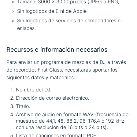
Tamaño: 3000 x 3000 píxeles (JPEG o PNG)
Sin logotipos de  ni de Apple
Sin logotipos de servicios de competidores ni
enlaces.
Recursos e información necesarios
Para enviar un programa de mezclas de DJ a través
de recordJet First Class, necesitarás aportar los
siguientes datos y materiales:
Nombre del DJ.
Dirección de correo electrónico.
Título.
Archivo de audio en formato WAV (frecuencia de
muestreo de 44,1, 48, 88,2, 96, 176,4 o 192 kHz
con una resolución de 16 bits o 24 bits).
Lista de canciones en formato PDF.