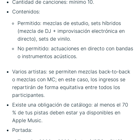
Cantidad de canciones: mínimo 10.
Contenidos:
Permitido: mezclas de estudio, sets híbridos
(mezcla de DJ + improvisación electrónica en
directo), sets de vinilo.
No permitido: actuaciones en directo con bandas
o instrumentos acústicos.
Varios artistas: se permiten mezclas back-to-back
o mezclas con MC; en este caso, los ingresos se
repartirán de forma equitativa entre todos los
participantes.
Existe una obligación de catálogo: al menos el 70
% de tus pistas deben estar ya disponibles en
Apple Music.
Portada: