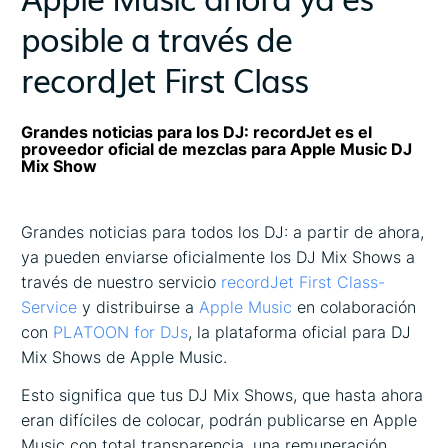
posible a través de
recordJet First Class
Grandes noticias para los DJ: recordJet es el
proveedor oficial de mezclas para Apple Music DJ
Mix Show
Grandes noticias para todos los DJ: a partir de ahora,
ya pueden enviarse oficialmente los DJ Mix Shows a
través de nuestro servicio
recordJet First Class-
Service
y distribuirse a
Apple Music
en colaboración
con
PLATOON for DJs
, la plataforma oficial para DJ
Mix Shows de Apple Music.
Esto significa que tus DJ Mix Shows, que hasta ahora
eran difíciles de colocar, podrán publicarse en Apple
Music con total transparencia, una remuneración