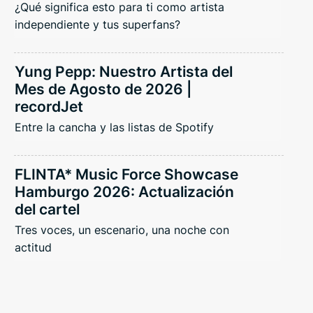
¿Qué significa esto para ti como artista
independiente y tus superfans?
Yung Pepp: Nuestro Artista del
Mes de Agosto de 2026 |
recordJet
Entre la cancha y las listas de Spotify
FLINTA* Music Force Showcase
Hamburgo 2026: Actualización
del cartel
Tres voces, un escenario, una noche con
actitud