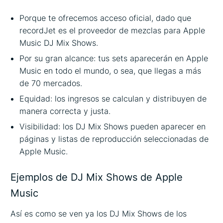
Porque te ofrecemos acceso oficial, dado que
recordJet es el proveedor de mezclas para Apple
Music DJ Mix Shows.
Por su gran alcance: tus sets aparecerán en Apple
Music en todo el mundo, o sea, que llegas a más
de 70 mercados.
Equidad: los ingresos se calculan y distribuyen de
manera correcta y justa.
Visibilidad: los DJ Mix Shows pueden aparecer en
páginas y listas de reproducción seleccionadas de
Apple Music.
Ejemplos de DJ Mix Shows de Apple
Music
Así es como se ven ya los DJ Mix Shows de los