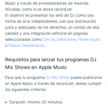
Music a través de proveedores/as de mezclas
oficiales, como lo es ahora recordJet.
El objetivo es presentar los sets de DJ como una
forma de arte independiente, con una distribución
justa y adecuada de los derechos, un sonido de alta
calidad y una integración editorial en páginas
seleccionadas como
Cercle
,
Dekmantel
,
Home Again
o
Palace Skateboards
.
Requisitos para lanzar tus programas DJ
Mix Shows en Apple Music
Para que tu programa
DJ Mix Show
pueda publicarse
en Apple Music a través de recordJet, debes cumplir
los siguientes criterios:
Duración: mínimo 20 minutos.