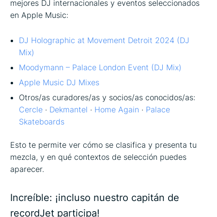
mejores DJ internacionales y eventos seleccionados
en Apple Music:
DJ Holographic at Movement Detroit 2024 (DJ
Mix)
Moodymann – Palace London Event (DJ Mix)
Apple Music DJ Mixes
Otros/as curadores/as y socios/as conocidos/as:
Cercle
·
Dekmantel
·
Home Again
·
Palace
Skateboards
Esto te permite ver cómo se clasifica y presenta tu
mezcla, y en qué contextos de selección puedes
aparecer.
Increíble: ¡incluso nuestro capitán de
recordJet participa!