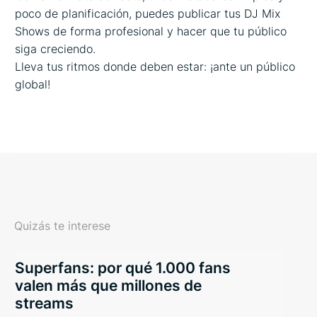
poco de planificación, puedes publicar tus DJ Mix
Shows de forma profesional y hacer que tu público
siga creciendo.
Lleva tus ritmos donde deben estar: ¡ante un público
global!
Quizás te interese
Superfans: por qué 1.000 fans
valen más que millones de
streams