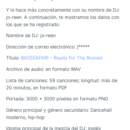
Y lo hace más concretamente con su nombre de DJ:
jo-reen. A continuación, te mostramos los datos con
los que se ha registrado:
Nombre de DJ: jo-reen
Dirección de correo electrónico: j*****
Título:
BASSSAFARI – Ready For The Roooad
Archivo de audio: en formato WAV
Lista de canciones: 59 canciones; longitud: más de
20 minutos, en formato PDF
Portada: 3000 x 3000 píxeles en formato PNG
Género principal y género secundario: Dancehall
moderno, hip-hop
Idioma principal de la mezcla del DJ: inglés