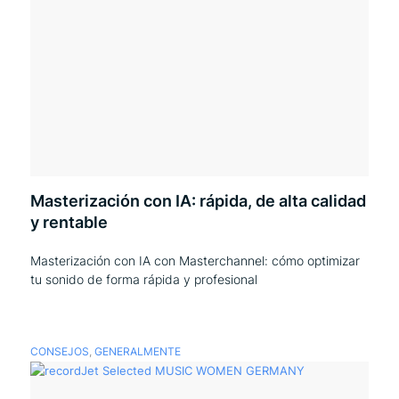
Masterización con IA: rápida, de alta calidad
y rentable
Masterización con IA con Masterchannel: cómo optimizar
tu sonido de forma rápida y profesional
CONSEJOS
,
GENERALMENTE