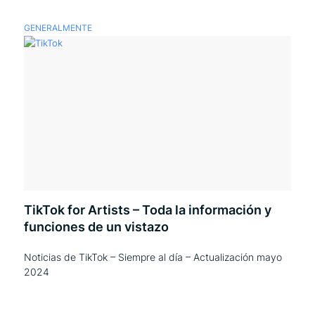
GENERALMENTE
TikTok for Artists – Toda la información y
funciones de un vistazo
Noticias de TikTok – Siempre al día – Actualización mayo
2024