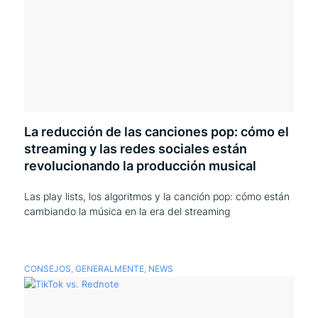
La reducción de las canciones pop: cómo el
streaming y las redes sociales están
revolucionando la producción musical
Las play lists, los algoritmos y la canción pop: cómo están
cambiando la música en la era del streaming
CONSEJOS
,
GENERALMENTE
,
NEWS