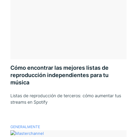
Cómo encontrar las mejores listas de
reproducción independientes para tu
música
Listas de reproducción de terceros: cómo aumentar tus
streams en Spotify
GENERALMENTE