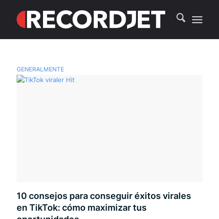
GENERALMENTE
10 consejos para conseguir éxitos virales
en TikTok: cómo maximizar tus