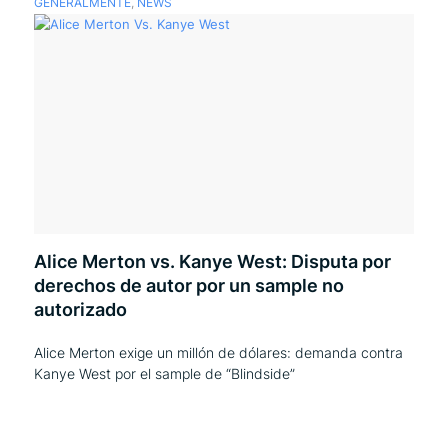
GENERALMENTE
,
NEWS
Alice Merton vs. Kanye West: Disputa por
derechos de autor por un sample no
autorizado
Alice Merton exige un millón de dólares: demanda contra
Kanye West por el sample de “Blindside”