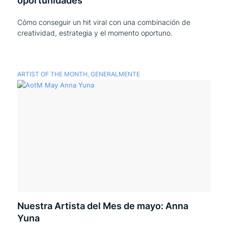
oportunidades
Cómo conseguir un hit viral con una combinación de
creatividad, estrategia y el momento oportuno.
ARTIST OF THE MONTH
,
GENERALMENTE
Nuestra Artista del Mes de mayo: Anna
Yuna