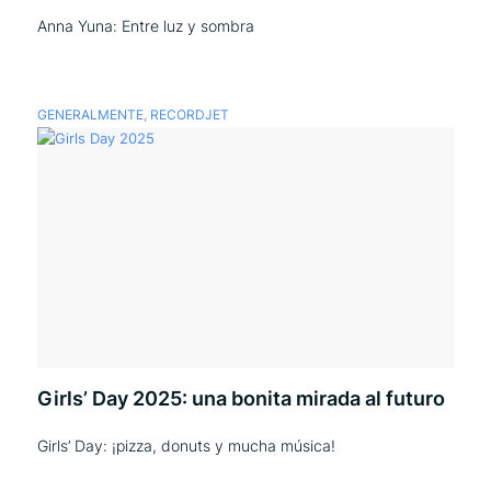
Anna Yuna: Entre luz y sombra
GENERALMENTE
,
RECORDJET
Girls’ Day 2025: una bonita mirada al futuro
Girls’ Day: ¡pizza, donuts y mucha música!