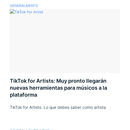
GENERALMENTE
TikTok for Artists: Muy pronto llegarán
nuevas herramientas para músicos a la
plataforma
TikTok for Artists: Lo que debes saber como artista