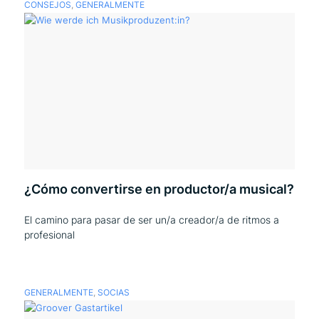
CONSEJOS
,
GENERALMENTE
¿Cómo convertirse en productor/a musical?
El camino para pasar de ser un/a creador/a de ritmos a
profesional
GENERALMENTE
,
SOCIAS