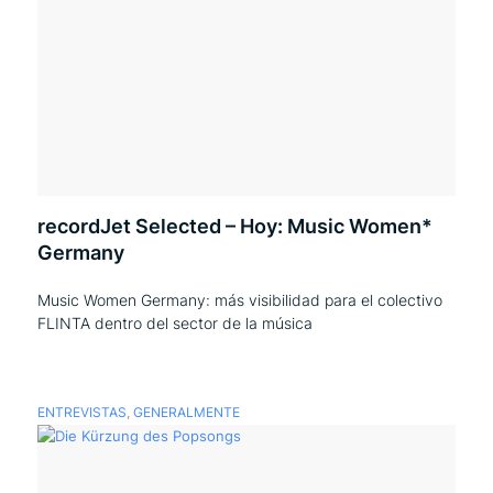
recordJet Selected – Hoy: Music Women*
Germany
Music Women Germany: más visibilidad para el colectivo
FLINTA dentro del sector de la música
ENTREVISTAS
,
GENERALMENTE