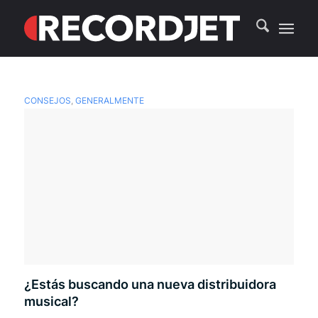
CONSEJOS
,
GENERALMENTE
¿Estás buscando una nueva distribuidora
musical?