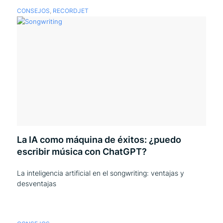
CONSEJOS
,
RECORDJET
La IA como máquina de éxitos: ¿puedo
escribir música con ChatGPT?
La inteligencia artificial en el songwriting: ventajas y
desventajas