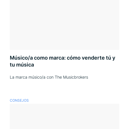
Músico/a como marca: cómo venderte tú y
tu música
La marca músico/a con The Musicbrokers
CONSEJOS