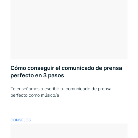
Cómo conseguir el comunicado de prensa
perfecto en 3 pasos
Te enseñamos a escribir tu comunicado de prensa
perfecto como músico/a
CONSEJOS