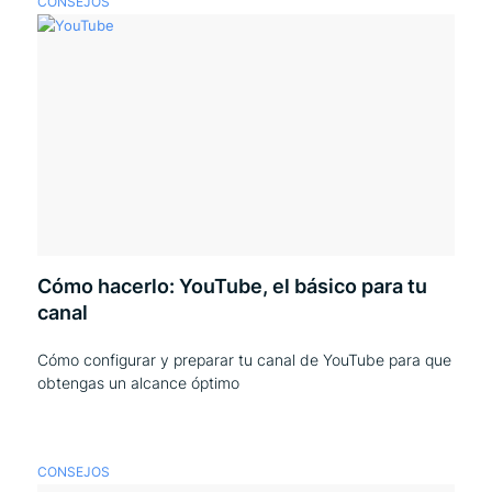
CONSEJOS
Cómo hacerlo: YouTube, el básico para tu
canal
Cómo configurar y preparar tu canal de YouTube para que
obtengas un alcance óptimo
CONSEJOS