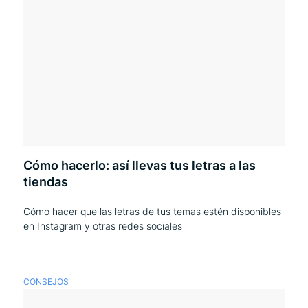
Cómo hacerlo: así llevas tus letras a las
tiendas
Cómo hacer que las letras de tus temas estén disponibles
en Instagram y otras redes sociales
CONSEJOS