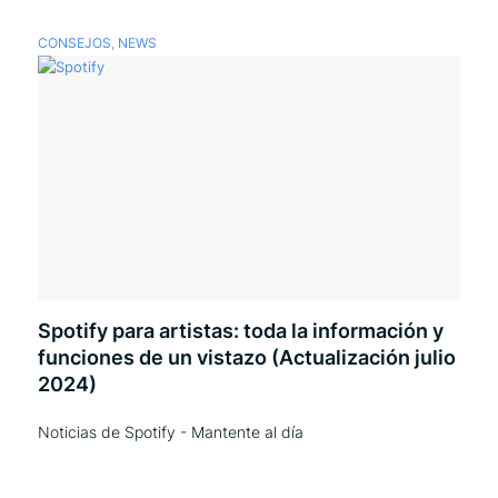
CONSEJOS
,
NEWS
Spotify para artistas: toda la información y
funciones de un vistazo (Actualización julio
2024)
Noticias de Spotify - Mantente al día