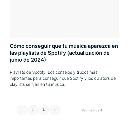
Cómo conseguir que tu música aparezca en
las playlists de Spotify (actualización de
junio de 2024)
Playlists de Spotify: Los consejos y trucos más
importantes para conseguir que Spotify y los curators de
playlists se fijen en tu música.
1
2
3
4
Página 3 de 4