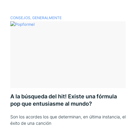
CONSEJOS
,
GENERALMENTE
A la búsqueda del hit! Existe una fórmula
pop que entusiasme al mundo?
Son los acordes los que determinan, en última instancia, el
éxito de una canción