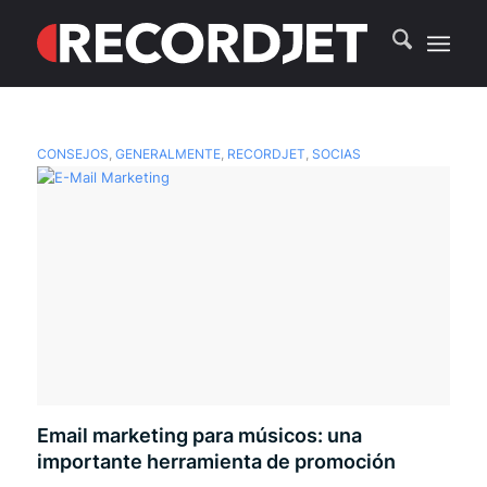
CONSEJOS
,
GENERALMENTE
,
RECORDJET
,
SOCIAS
Email marketing para músicos: una
importante herramienta de promoción