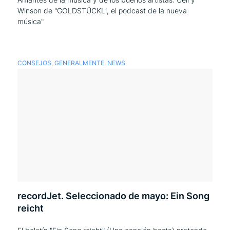
Winson de "GOLDSTÜCKLi, el podcast de la nueva
música"
CONSEJOS
,
GENERALMENTE
,
NEWS
recordJet. Seleccionado de mayo: Ein Song
reicht