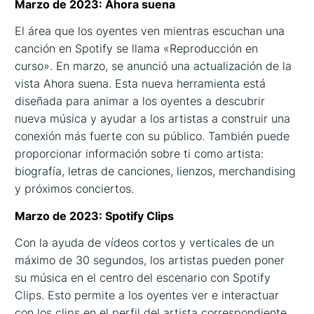
Marzo de 2023: Ahora suena
El área que los oyentes ven mientras escuchan una
canción en Spotify se llama «Reproducción en
curso». En marzo, se anunció una actualización de la
vista Ahora suena. Esta nueva herramienta está
diseñada para animar a los oyentes a descubrir
nueva música y ayudar a los artistas a construir una
conexión más fuerte con su público. También puede
proporcionar información sobre ti como artista:
biografía, letras de canciones, lienzos, merchandising
y próximos conciertos.
Marzo de 2023: Spotify Clips
Con la ayuda de vídeos cortos y verticales de un
máximo de 30 segundos, los artistas pueden poner
su música en el centro del escenario con Spotify
Clips. Esto permite a los oyentes ver e interactuar
con los clips en el perfil del artista correspondiente.