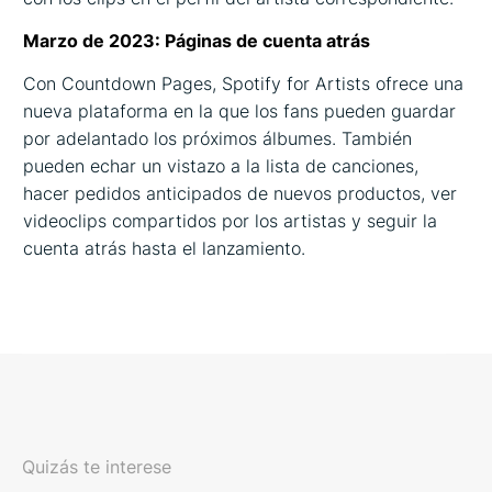
Marzo de 2023: Páginas de cuenta atrás
Con Countdown Pages, Spotify for Artists ofrece una
nueva plataforma en la que los fans pueden guardar
por adelantado los próximos álbumes. También
pueden echar un vistazo a la lista de canciones,
hacer pedidos anticipados de nuevos productos, ver
videoclips compartidos por los artistas y seguir la
cuenta atrás hasta el lanzamiento.
Quizás te interese