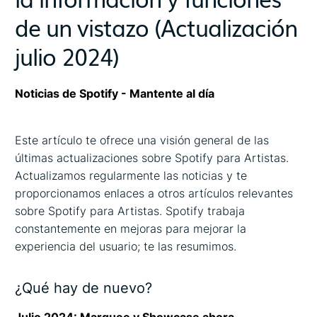
de un vistazo (Actualización
julio 2024)
Noticias de Spotify - Mantente al día
Este artículo te ofrece una visión general de las
últimas actualizaciones sobre Spotify para Artistas.
Actualizamos regularmente las noticias y te
proporcionamos enlaces a otros artículos relevantes
sobre Spotify para Artistas. Spotify trabaja
constantemente en mejoras para mejorar la
experiencia del usuario; te las resumimos.
¿Qué hay de nuevo?