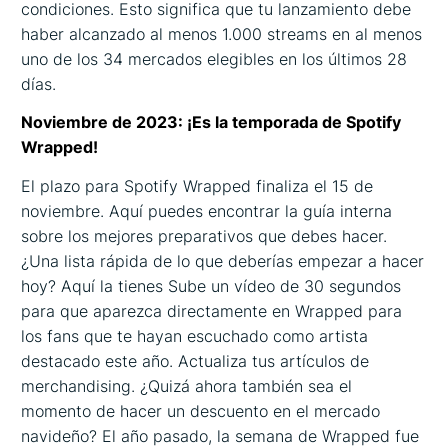
condiciones. Esto significa que tu lanzamiento debe
haber alcanzado al menos 1.000 streams en al menos
uno de los 34 mercados elegibles en los últimos 28
días.
Noviembre de 2023: ¡Es la temporada de Spotify
Wrapped!
El plazo para Spotify Wrapped finaliza el 15 de
noviembre. Aquí puedes encontrar la guía interna
sobre los mejores preparativos que debes hacer.
¿Una lista rápida de lo que deberías empezar a hacer
hoy? Aquí la tienes Sube un vídeo de 30 segundos
para que aparezca directamente en Wrapped para
los fans que te hayan escuchado como artista
destacado este año. Actualiza tus artículos de
merchandising. ¿Quizá ahora también sea el
momento de hacer un descuento en el mercado
navideño? El año pasado, la semana de Wrapped fue