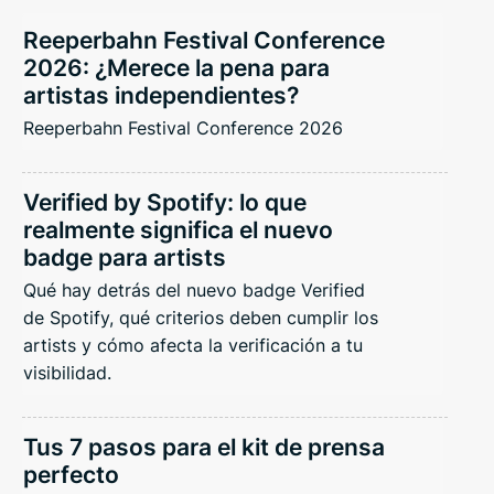
Reeperbahn Festival Conference
2026: ¿Merece la pena para
artistas independientes?
Reeperbahn Festival Conference 2026
Verified by Spotify: lo que
realmente significa el nuevo
badge para artists
Qué hay detrás del nuevo badge Verified
de Spotify, qué criterios deben cumplir los
artists y cómo afecta la verificación a tu
visibilidad.
Tus 7 pasos para el kit de prensa
perfecto