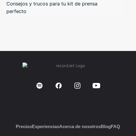
Consejos y trucos para tu kit de prensa
perfecto
Precios
Experiencias
Acerca de nosotros
Blog
FAQ