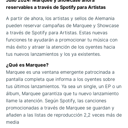
Julio 2024: Marquee y Showcase ahora
reservables a través de Spotify para Artistas
A partir de ahora, los artistas y sellos de Alemania
pueden reservar campañas de Marquee y Showcase
a través de Spotify para Artistas. Estas nuevas
funciones te ayudarán a promocionar tu música con
más éxito y atraer la atención de los oyentes hacia
tus nuevos lanzamientos y los ya existentes.
¿Qué es Marquee?
Marquee es una ventana emergente patrocinada a
pantalla completa que informa a los oyentes sobre
tus últimos lanzamientos. Ya sea un single, un EP o un
álbum, Marquee garantiza que tu nuevo lanzamiento
llame la atención. Según Spotify, las canciones
promocionadas a través de Marquee se guardan y
añaden a las listas de reproducción 2,2 veces más de
media