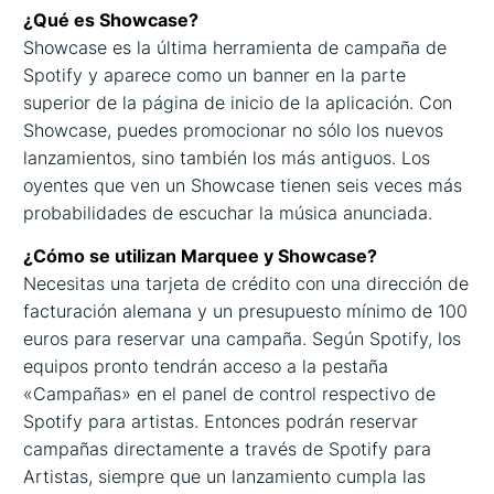
¿Qué es Showcase?
Showcase es la última herramienta de campaña de
Spotify y aparece como un banner en la parte
superior de la página de inicio de la aplicación. Con
Showcase, puedes promocionar no sólo los nuevos
lanzamientos, sino también los más antiguos. Los
oyentes que ven un Showcase tienen seis veces más
probabilidades de escuchar la música anunciada.
¿Cómo se utilizan Marquee y Showcase?
Necesitas una tarjeta de crédito con una dirección de
facturación alemana y un presupuesto mínimo de 100
euros para reservar una campaña. Según Spotify, los
equipos pronto tendrán acceso a la pestaña
«Campañas» en el panel de control respectivo de
Spotify para artistas. Entonces podrán reservar
campañas directamente a través de Spotify para
Artistas, siempre que un lanzamiento cumpla las