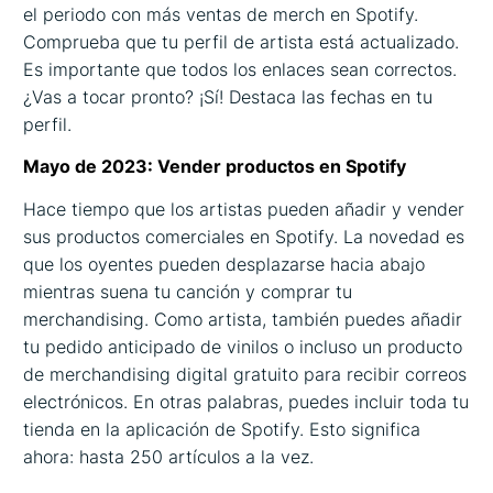
el periodo con más ventas de merch en Spotify.
Comprueba que tu perfil de artista está actualizado.
Es importante que todos los enlaces sean correctos.
¿Vas a tocar pronto? ¡Sí! Destaca las fechas en tu
perfil.
Mayo de 2023: Vender productos en Spotify
Hace tiempo que los artistas pueden añadir y vender
sus productos comerciales en Spotify. La novedad es
que los oyentes pueden desplazarse hacia abajo
mientras suena tu canción y comprar tu
merchandising. Como artista, también puedes añadir
tu pedido anticipado de vinilos o incluso un producto
de merchandising digital gratuito para recibir correos
electrónicos. En otras palabras, puedes incluir toda tu
tienda en la aplicación de Spotify. Esto significa
ahora: hasta 250 artículos a la vez.