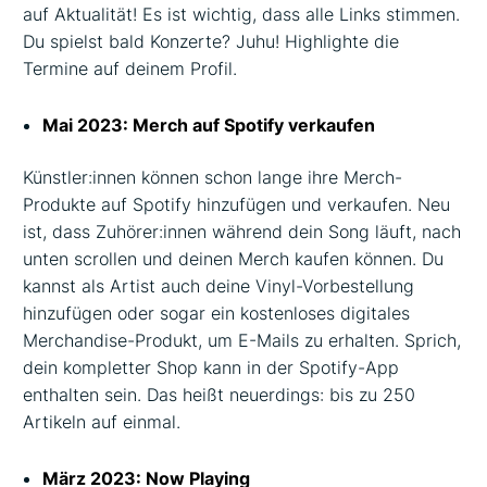
auf Aktualität! Es ist wichtig, dass alle Links stimmen.
Du spielst bald Konzerte? Juhu! Highlighte die
Termine auf deinem Profil.
Mai 2023: Merch auf Spotify verkaufen
Künstler:innen können schon lange ihre Merch-
Produkte auf Spotify hinzufügen und verkaufen. Neu
ist, dass Zuhörer:innen während dein Song läuft, nach
unten scrollen und deinen Merch kaufen können. Du
kannst als Artist auch deine Vinyl-Vorbestellung
hinzufügen oder sogar ein kostenloses digitales
Merchandise-Produkt, um E-Mails zu erhalten. Sprich,
dein kompletter Shop kann in der Spotify-App
enthalten sein. Das heißt neuerdings: bis zu 250
Artikeln auf einmal.
März 2023: Now Playing