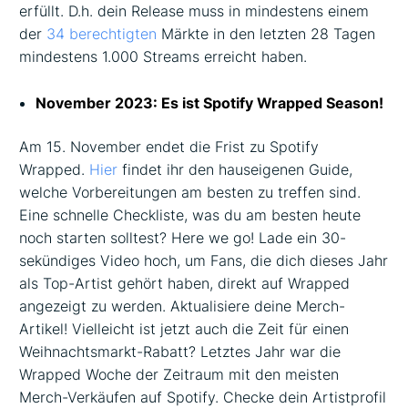
erfüllt. D.h. dein Release muss in mindestens einem
der
34 berechtigten
Märkte in den letzten 28 Tagen
mindestens 1.000 Streams erreicht haben.
November 2023: Es ist Spotify Wrapped Season!
Am 15. November endet die Frist zu Spotify
Wrapped.
Hier
findet ihr den hauseigenen Guide,
welche Vorbereitungen am besten zu treffen sind.
Eine schnelle Checkliste, was du am besten heute
noch starten solltest? Here we go! Lade ein 30-
sekündiges Video hoch, um Fans, die dich dieses Jahr
als Top-Artist gehört haben, direkt auf Wrapped
angezeigt zu werden. Aktualisiere deine Merch-
Artikel! Vielleicht ist jetzt auch die Zeit für einen
Weihnachtsmarkt-Rabatt? Letztes Jahr war die
Wrapped Woche der Zeitraum mit den meisten
Merch-Verkäufen auf Spotify. Checke dein Artistprofil