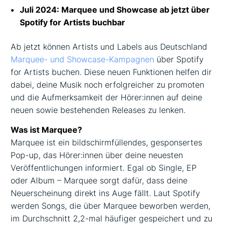
Juli 2024: Marquee und Showcase ab jetzt über
Spotify for Artists buchbar
Ab jetzt können Artists und Labels aus Deutschland
Marquee- und Showcase-Kampagnen
über Spotify
for Artists buchen. Diese neuen Funktionen helfen dir
dabei, deine Musik noch erfolgreicher zu promoten
und die Aufmerksamkeit der Hörer:innen auf deine
neuen sowie bestehenden Releases zu lenken.
Was ist Marquee?
Marquee ist ein bildschirmfüllendes, gesponsertes
Pop-up, das Hörer:innen über deine neuesten
Veröffentlichungen informiert. Egal ob Single, EP
oder Album – Marquee sorgt dafür, dass deine
Neuerscheinung direkt ins Auge fällt. Laut Spotify
werden Songs, die über Marquee beworben werden,
im Durchschnitt 2,2-mal häufiger gespeichert und zu