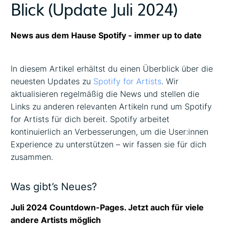
Blick (Update Juli 2024)
News aus dem Hause Spotify - immer up to date
In diesem Artikel erhältst du einen Überblick über die
neuesten Updates zu
Spotify for Artists
. Wir
aktualisieren regelmäßig die News und stellen die
Links zu anderen relevanten Artikeln rund um Spotify
for Artists für dich bereit. Spotify arbeitet
kontinuierlich an Verbesserungen, um die User:innen
Experience zu unterstützen – wir fassen sie für dich
zusammen.
Was gibt’s Neues?
Juli 2024 Countdown-Pages. Jetzt auch für viele
andere Artists möglich