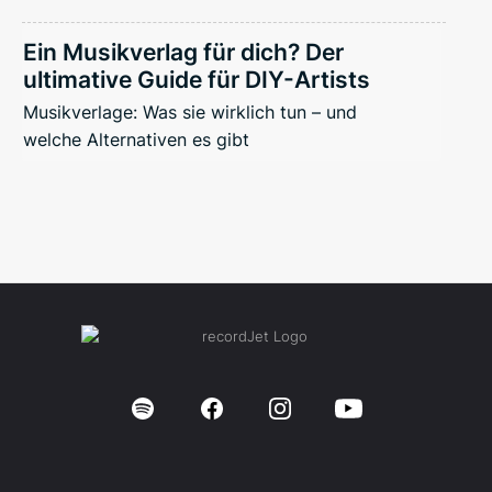
Ein Musikverlag für dich? Der
ultimative Guide für DIY-Artists
Musikverlage: Was sie wirklich tun – und
welche Alternativen es gibt