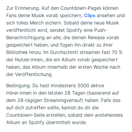
Zur Erinnerung. Auf den Countdown-Pages können
Fans deine Musik vorab speichern,
Clips
ansehen und
sich tolles Merch sichern. Sobald deine neue Musik
veröffentlicht wird, sendet Spotify eine Push-
Benachrichtigung an alle, die deinen Release vorab
gespeichert haben, und fügen ihn direkt zu ihrer
Bibliothek hinzu. Im Durchschnitt streamen fast 70 %
der Nutzer:innen, die ein Album vorab gespeichert
haben, das Album innerhalb der ersten Woche nach
der Veröffentlichung.
Bedingung: Du hast mindestens 5000 aktive
Hörer:innen in den letzten 28 Tagen (basierend auf
dem 28-tägigen Streamingverlauf) haben. Falls das
auf dich zutreffen sollte, kannst du dir die
Countdown-Seite erstellen, sobald dein anstehendes
Album an Spotify übermittelt wurde.