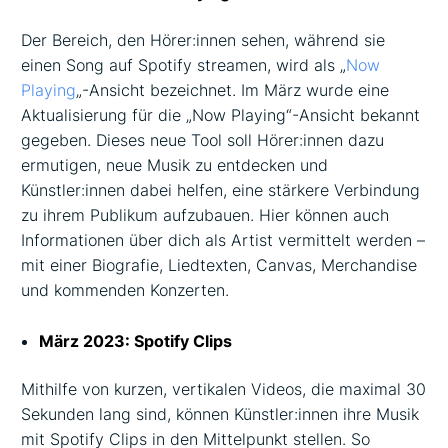
Der Bereich, den Hörer:innen sehen, während sie
einen Song auf Spotify streamen, wird als „
Now
Playing
„-Ansicht bezeichnet. Im März wurde eine
Aktualisierung für die „Now Playing“-Ansicht bekannt
gegeben. Dieses neue Tool soll Hörer:innen dazu
ermutigen, neue Musik zu entdecken und
Künstler:innen dabei helfen, eine stärkere Verbindung
zu ihrem Publikum aufzubauen. Hier können auch
Informationen über dich als Artist vermittelt werden –
mit einer Biografie, Liedtexten, Canvas, Merchandise
und kommenden Konzerten.
März 2023: Spotify Clips
Mithilfe von kurzen, vertikalen Videos, die maximal 30
Sekunden lang sind, können Künstler:innen ihre Musik
mit Spotify Clips in den Mittelpunkt stellen. So