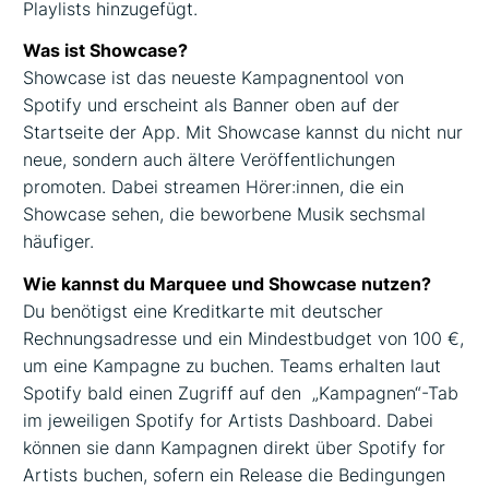
Playlists hinzugefügt.
Was ist Showcase?
Showcase ist das neueste Kampagnentool von
Spotify und erscheint als Banner oben auf der
Startseite der App. Mit Showcase kannst du nicht nur
neue, sondern auch ältere Veröffentlichungen
promoten. Dabei streamen Hörer:innen, die ein
Showcase sehen, die beworbene Musik sechsmal
häufiger.
Wie kannst du Marquee und Showcase nutzen?
Du benötigst eine Kreditkarte mit deutscher
Rechnungsadresse und ein Mindestbudget von 100 €,
um eine Kampagne zu buchen. Teams erhalten laut
Spotify bald einen Zugriff auf den „Kampagnen“-Tab
im jeweiligen Spotify for Artists Dashboard. Dabei
können sie dann Kampagnen direkt über Spotify for
Artists buchen, sofern ein Release die Bedingungen