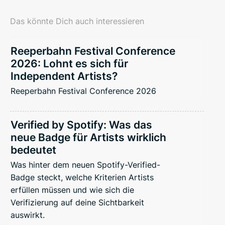
Das könnte Dich auch interessieren
Reeperbahn Festival Conference
2026: Lohnt es sich für
Independent Artists?
Reeperbahn Festival Conference 2026
Verified by Spotify: Was das
neue Badge für Artists wirklich
bedeutet
Was hinter dem neuen Spotify-Verified-
Badge steckt, welche Kriterien Artists
erfüllen müssen und wie sich die
Verifizierung auf deine Sichtbarkeit
auswirkt.