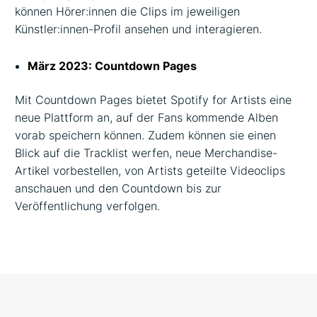
können Hörer:innen die Clips im jeweiligen
Künstler:innen-Profil ansehen und interagieren.
März 2023: Countdown Pages
Mit Countdown Pages bietet Spotify for Artists eine
neue Plattform an, auf der Fans kommende Alben
vorab speichern können. Zudem können sie einen
Blick auf die Tracklist werfen, neue Merchandise-
Artikel vorbestellen, von Artists geteilte Videoclips
anschauen und den Countdown bis zur
Veröffentlichung verfolgen.