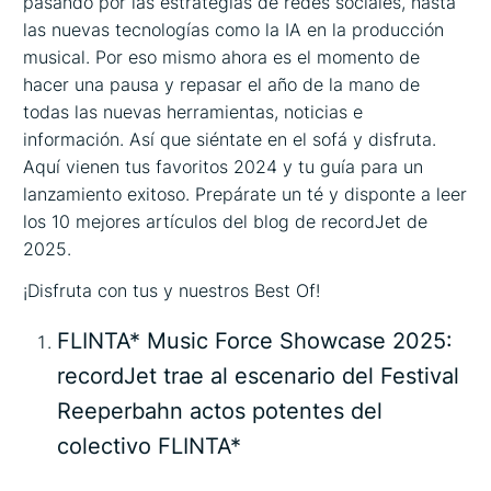
pasando por las estrategias de redes sociales, hasta
las nuevas tecnologías como la IA en la producción
musical. Por eso mismo ahora es el momento de
hacer una pausa y repasar el año de la mano de
todas las nuevas herramientas, noticias e
información. Así que siéntate en el sofá y disfruta.
Aquí vienen tus favoritos 2024 y tu guía para un
lanzamiento exitoso. Prepárate un té y disponte a leer
los 10 mejores artículos del blog de recordJet de
2025.
¡Disfruta con tus y nuestros Best Of!
FLINTA* Music Force Showcase 2025:
recordJet trae al escenario del Festival
Reeperbahn actos potentes del
colectivo FLINTA*