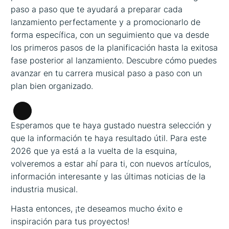
paso a paso que te ayudará a preparar cada
lanzamiento perfectamente y a promocionarlo de
forma específica, con un seguimiento que va desde
los primeros pasos de la planificación hasta la exitosa
fase posterior al lanzamiento. Descubre cómo puedes
avanzar en tu carrera musical paso a paso con un
plan bien organizado.
Larga
Esperamos que te haya gustado nuestra selección y
descripción
que la información te haya resultado útil. Para este
2026 que ya está a la vuelta de la esquina,
volveremos a estar ahí para ti, con nuevos artículos,
información interesante y las últimas noticias de la
industria musical.
Hasta entonces, ¡te deseamos mucho éxito e
inspiración para tus proyectos!