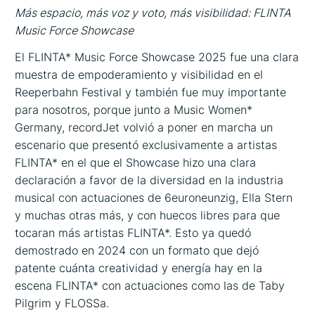
Más espacio, más voz y voto, más visibilidad: FLINTA
Music Force Showcase
El FLINTA* Music Force Showcase 2025 fue una clara
muestra de empoderamiento y visibilidad en el
Reeperbahn Festival y también fue muy importante
para nosotros, porque junto a Music Women*
Germany, recordJet volvió a poner en marcha un
escenario que presentó exclusivamente a artistas
FLINTA* en el que el Showcase hizo una clara
declaración a favor de la diversidad en la industria
musical con actuaciones de 6euroneunzig, Ella Stern
y muchas otras más, y con huecos libres para que
tocaran más artistas FLINTA*. Esto ya quedó
demostrado en 2024 con un formato que dejó
patente cuánta creatividad y energía hay en la
escena FLINTA* con actuaciones como las de Taby
Pilgrim y FLOSSa.