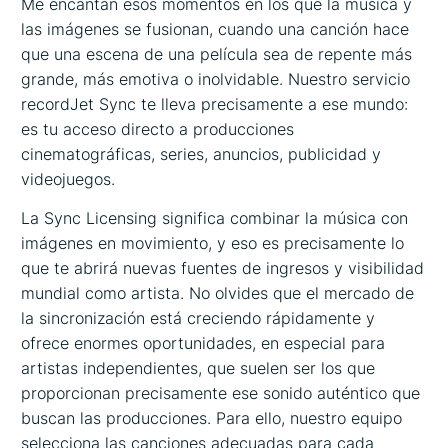
Me encantan esos momentos en los que la música y
las imágenes se fusionan, cuando una canción hace
que una escena de una película sea de repente más
grande, más emotiva o inolvidable. Nuestro servicio
recordJet Sync te lleva precisamente a ese mundo:
es tu acceso directo a producciones
cinematográficas, series, anuncios, publicidad y
videojuegos.
La Sync Licensing significa combinar la música con
imágenes en movimiento, y eso es precisamente lo
que te abrirá nuevas fuentes de ingresos y visibilidad
mundial como artista. No olvides que el mercado de
la sincronización está creciendo rápidamente y
ofrece enormes oportunidades, en especial para
artistas independientes, que suelen ser los que
proporcionan precisamente ese sonido auténtico que
buscan las producciones. Para ello, nuestro equipo
selecciona las canciones adecuadas para cada