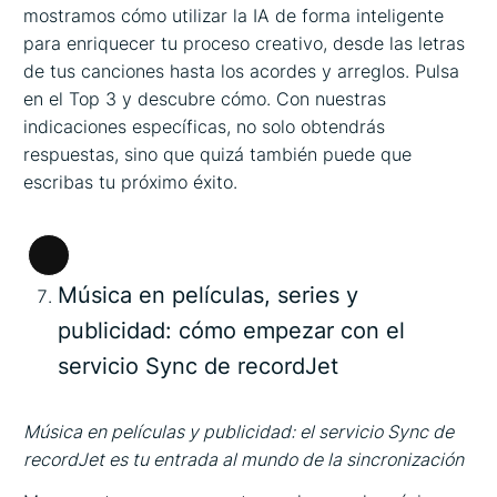
mostramos cómo utilizar la IA de forma inteligente
para enriquecer tu proceso creativo, desde las letras
de tus canciones hasta los acordes y arreglos. Pulsa
en el Top 3 y descubre cómo. Con nuestras
indicaciones específicas, no solo obtendrás
respuestas, sino que quizá también puede que
escribas tu próximo éxito.
Larga
Música en películas, series y
descripción
publicidad: cómo empezar con el
servicio Sync de recordJet
Música en películas y publicidad: el servicio Sync de
recordJet es tu entrada al mundo de la sincronización