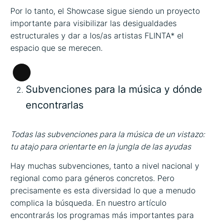
Por lo tanto, el Showcase sigue siendo un proyecto
importante para visibilizar las desigualdades
estructurales y dar a los/as artistas FLINTA* el
espacio que se merecen.
Larga
Subvenciones para la música y dónde
descripción
encontrarlas
Todas las subvenciones para la música de un vistazo:
tu atajo para orientarte en la jungla de las ayudas
Hay muchas subvenciones, tanto a nivel nacional y
regional como para géneros concretos. Pero
precisamente es esta diversidad lo que a menudo
complica la búsqueda. En nuestro artículo
encontrarás los programas más importantes para