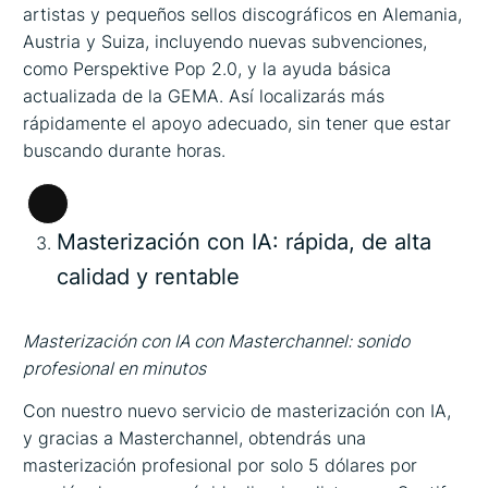
artistas y pequeños sellos discográficos en Alemania,
Austria y Suiza, incluyendo nuevas subvenciones,
como Perspektive Pop 2.0, y la ayuda básica
actualizada de la GEMA. Así localizarás más
rápidamente el apoyo adecuado, sin tener que estar
buscando durante horas.
Larga
Masterización con IA: rápida, de alta
descripción
calidad y rentable
Masterización con IA con Masterchannel: sonido
profesional en minutos
Con nuestro nuevo servicio de masterización con IA,
y gracias a Masterchannel, obtendrás una
masterización profesional por solo 5 dólares por