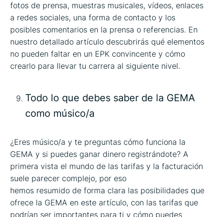
fotos de prensa, muestras musicales, vídeos, enlaces
a redes sociales, una forma de contacto y los
posibles comentarios en la prensa o referencias. En
nuestro detallado artículo descubrirás qué elementos
no pueden faltar en un EPK convincente y cómo
crearlo para llevar tu carrera al siguiente nivel.
Todo lo que debes saber de la GEMA
como músico/a
¿Eres músico/a y te preguntas cómo funciona la
GEMA y si puedes ganar dinero registrándote? A
primera vista el mundo de las tarifas y la facturación
suele parecer complejo, por eso
hemos resumido de forma clara las posibilidades que
ofrece la GEMA en este artículo, con las tarifas que
podrían ser importantes para ti y cómo puedes