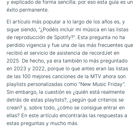
y explicado de forma sencilla: por eso esta guía es un
éxito permanente.
El artículo más popular a lo largo de los años es, y
sigue siendo, “¿Podéis incluir mi música en las listas
de reproducción de Spotify?”. Esta pregunta no ha
perdido vigencia y fue una de las más frecuentes que
recibió el servicio de asistencia de recordJet en
2025. De hecho, ya era también lo más preguntado
en 2023 y 2022, porque lo que antes eran las listas
de las 100 mejores canciones de la MTV ahora son
playlists personalizadas como “New Music Friday”.
Sin embargo, la cuestión es ¿quién está realmente
detrás de estas playlists?, ¿según qué criterios se
crean? y, sobre todo, ¿cómo se consigue entrar en
ellas? En este artículo encontrarás las respuestas a
estas preguntas y mucho más.