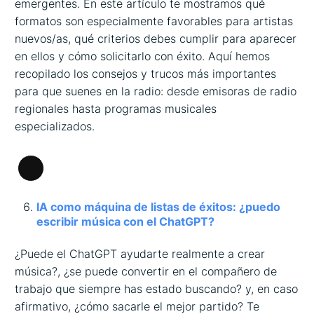
emergentes. En este artículo te mostramos qué
formatos son especialmente favorables para artistas
nuevos/as, qué criterios debes cumplir para aparecer
en ellos y cómo solicitarlo con éxito. Aquí hemos
recopilado los consejos y trucos más importantes
para que suenes en la radio: desde emisoras de radio
regionales hasta programas musicales
especializados.
Larga
descripción
IA como máquina de listas de éxitos: ¿puedo
escribir música con el ChatGPT?
¿Puede el ChatGPT ayudarte realmente a crear
música?, ¿se puede convertir en el compañero de
trabajo que siempre has estado buscando? y, en caso
afirmativo, ¿cómo sacarle el mejor partido? Te