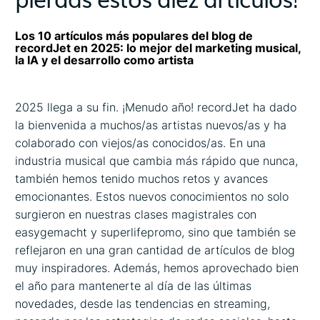
Los 10 artículos más populares del blog de
recordJet en 2025: lo mejor del marketing musical,
la IA y el desarrollo como artista
2025 llega a su fin. ¡Menudo año! recordJet ha dado
la bienvenida a muchos/as artistas nuevos/as y ha
colaborado con viejos/as conocidos/as. En una
industria musical que cambia más rápido que nunca,
también hemos tenido muchos retos y avances
emocionantes. Estos nuevos conocimientos no solo
surgieron en nuestras clases magistrales con
easygemacht y superlifepromo, sino que también se
reflejaron en una gran cantidad de artículos de blog
muy inspiradores. Además, hemos aprovechado bien
el año para mantenerte al día de las últimas
novedades, desde las tendencias en streaming,