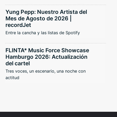
Yung Pepp: Nuestro Artista del
Mes de Agosto de 2026 |
recordJet
Entre la cancha y las listas de Spotify
FLINTA* Music Force Showcase
Hamburgo 2026: Actualización
del cartel
Tres voces, un escenario, una noche con
actitud