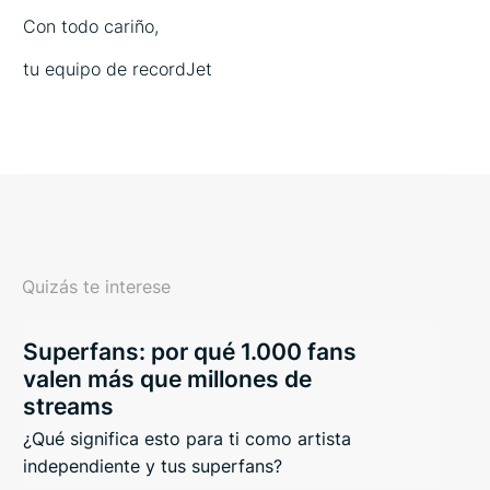
Con todo cariño,
tu equipo de recordJet
Quizás te interese
Superfans: por qué 1.000 fans
valen más que millones de
streams
¿Qué significa esto para ti como artista
independiente y tus superfans?