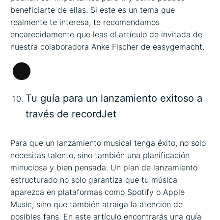
beneficiarte de ellas. Si este es un tema que
realmente te interesa, te recomendamos
encarecidamente que leas el artículo de invitada de
nuestra colaboradora Anke Fischer de easygemacht.
Larga
descripción
Tu guía para un lanzamiento exitoso a
través de recordJet
Para que un lanzamiento musical tenga éxito, no solo
necesitas talento, sino también una planificación
minuciosa y bien pensada. Un plan de lanzamiento
estructurado no solo garantiza que tu música
aparezca en plataformas como Spotify o Apple
Music, sino que también atraiga la atención de
posibles fans. En este artículo encontrarás una guía