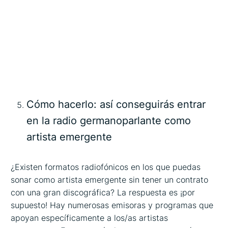
Cómo hacerlo: así conseguirás entrar
en la radio germanoparlante como
artista emergente
¿Existen formatos radiofónicos en los que puedas
sonar como artista emergente sin tener un contrato
con una gran discográfica? La respuesta es ¡por
supuesto! Hay numerosas emisoras y programas que
apoyan específicamente a los/as artistas