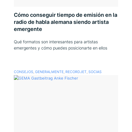
Cómo conseguir tiempo de emisión en la
radio de habla alemana siendo artista
emergente
Qué formatos son interesantes para artistas
emergentes y cómo puedes posicionarte en ellos
CONSEJOS
,
GENERALMENTE
,
RECORDJET
,
SOCIAS