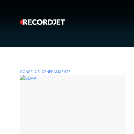
CONSEJOS
,
GENERALMENTE