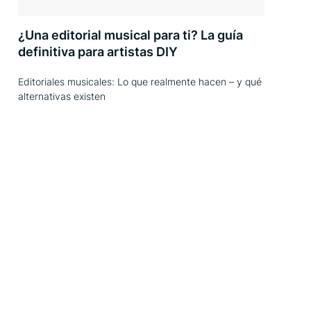
¿Una editorial musical para ti? La guía
definitiva para artistas DIY
Editoriales musicales: Lo que realmente hacen – y qué
alternativas existen