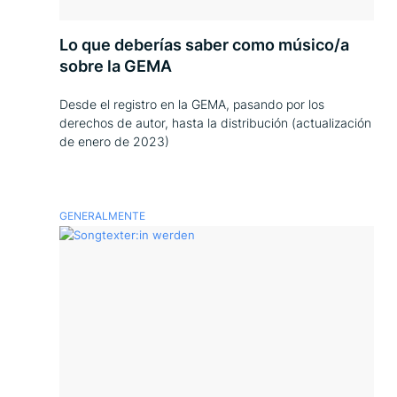
Lo que deberías saber como músico/a
sobre la GEMA
Desde el registro en la GEMA, pasando por los
derechos de autor, hasta la distribución (actualización
de enero de 2023)
GENERALMENTE