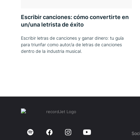
Escribir canciones: cómo convertirte en
un/una letrista de éxito
Escribir letras de canciones y ganar dinero: tu guía
para triunfar como autor/a de letras de canciones
dentro de la industria musical.
Soc