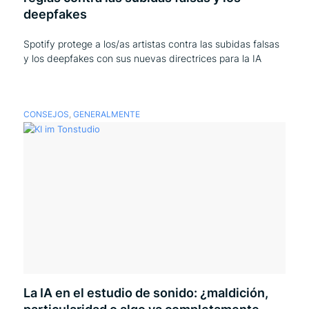
deepfakes
Spotify protege a los/as artistas contra las subidas falsas
y los deepfakes con sus nuevas directrices para la IA
CONSEJOS
,
GENERALMENTE
La IA en el estudio de sonido: ¿maldición,