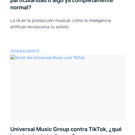
particularidad o algo ya completamente
normal?
La IA en la producción musical: cómo la inteligencia
artificial revoluciona tu sonido
GENERALMENTE
Universal Music Group contra TikTok, ¿qué