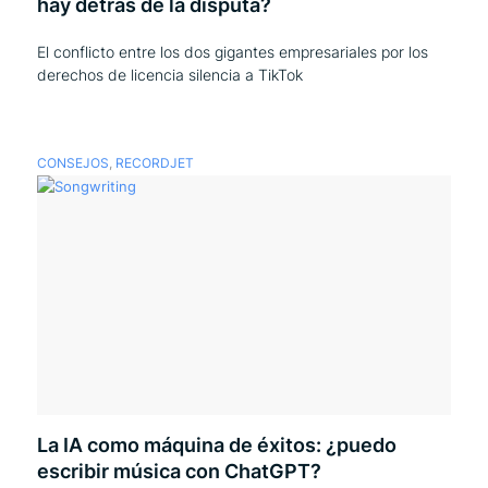
hay detrás de la disputa?
El conflicto entre los dos gigantes empresariales por los
derechos de licencia silencia a TikTok
CONSEJOS
,
RECORDJET
La IA como máquina de éxitos: ¿puedo
escribir música con ChatGPT?