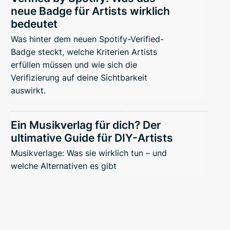
neue Badge für Artists wirklich
bedeutet
Was hinter dem neuen Spotify-Verified-
Badge steckt, welche Kriterien Artists
erfüllen müssen und wie sich die
Verifizierung auf deine Sichtbarkeit
auswirkt.
Ein Musikverlag für dich? Der
ultimative Guide für DIY-Artists
Musikverlage: Was sie wirklich tun – und
welche Alternativen es gibt