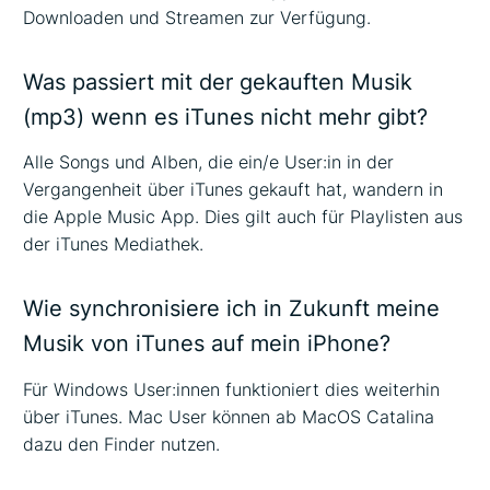
Downloaden und Streamen zur Verfügung.
Was passiert mit der gekauften Musik
(mp3) wenn es iTunes nicht mehr gibt?
Alle Songs und Alben, die ein/e User:in in der
Vergangenheit über iTunes gekauft hat, wandern in
die Apple Music App. Dies gilt auch für Playlisten aus
der iTunes Mediathek.
Wie synchronisiere ich in Zukunft meine
Musik von iTunes auf mein iPhone?
Für Windows User:innen funktioniert dies weiterhin
über iTunes. Mac User können ab MacOS Catalina
dazu den Finder nutzen.