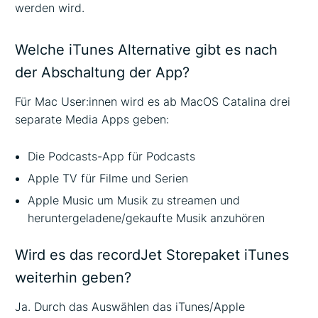
werden wird.
Welche iTunes Alternative gibt es nach
der Abschaltung der App?
Für Mac User:innen wird es ab MacOS Catalina drei
separate Media Apps geben:
Die Podcasts-App für Podcasts
Apple TV für Filme und Serien
Apple Music um Musik zu streamen und
heruntergeladene/gekaufte Musik anzuhören
Wird es das recordJet
Storepaket iTunes
weiterhin geben?
Ja. Durch das Auswählen das iTunes/Apple