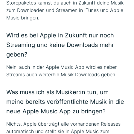
Storepaketes kannst du auch in Zukunft deine Musik
zum Downloaden und Streamen in iTunes und Apple
Music bringen.
Wird es bei Apple in Zukunft nur noch
Streaming und keine Downloads mehr
geben?
Nein, auch in der Apple Music App wird es neben
Streams auch weiterhin Musik Downloads geben.
Was muss ich als Musiker:in tun, um
meine bereits veröffentlichte Musik in die
neue Apple Music App zu bringen?
Nichts. Apple überträgt alle vorhandenen Releases
automatisch und stellt sie in Apple Music zum