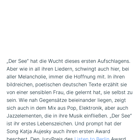
„Der See“ hat die Wucht dieses ersten Aufschlagens.
Aber wie in all ihren Liedern, schwingt auch hier, bei
aller Melancholie, immer die Hoffnung mit. In ihren
bildreichen, poetischen deutschen Texte erzählt sie
von einer sensiblen Frau, die gelernt hat, sie selbst zu
sein. Wie nah Gegensätze beieinander liegen, zeigt
sich auch in dem Mix aus Pop, Elektronik, aber auch
Jazzelementen, die in ihre Musik einfließen. „Der See“
ist ihr erstes Lebenszeichen. Und prompt hat der
Song Katja Aujesky auch ihren ersten Award
beschert. Den JuryPreis des
Listen to Berlin
Award