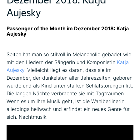
Aujesky
Passenger of the Month im Dezember 2018: Katja
Aujesky
Selten hat man so stilvoll in Melancholie gebadet wie
mit den Liedern der Sängerin und Komponistin
Katja
Aujesky
. Vielleicht liegt es daran, dass sie im
Dezember, der dunkelsten aller Jahreszeiten, geboren
wurde und als Kind unter starken Schlafstörungen litt.
Die langen Nächte verbrachte sie mit Tagträumen.
Wenn es um ihre Musik geht, ist die Wahlberlinerin
allerdings hellwach und erfindet ein neues Genre für
sich. Nachtmusik.