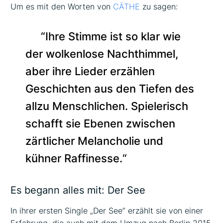
Um es mit den Worten von
CÄTHE
zu sagen:
“Ihre Stimme ist so klar wie
der wolkenlose Nachthimmel,
aber ihre Lieder erzählen
Geschichten aus den Tiefen des
allzu Menschlichen. Spielerisch
schafft sie Ebenen zwischen
zärtlicher Melancholie und
kühner Raffinesse.“
Es begann alles mit: Der See
In ihrer ersten Single „Der See“ erzählt sie von einer