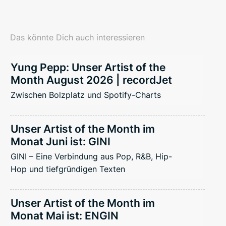
Das könnte Dich auch interessieren
Yung Pepp: Unser Artist of the
Month August 2026 | recordJet
Zwischen Bolzplatz und Spotify-Charts
Unser Artist of the Month im
Monat Juni ist: GINI
GINI – Eine Verbindung aus Pop, R&B, Hip-
Hop und tiefgründigen Texten
Unser Artist of the Month im
Monat Mai ist: ENGIN