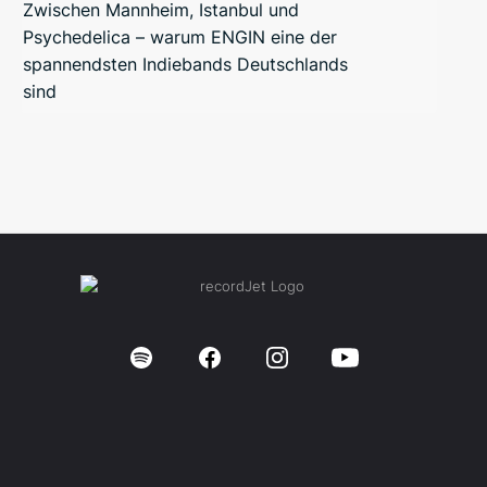
Zwischen Mannheim, Istanbul und
Psychedelica – warum ENGIN eine der
spannendsten Indiebands Deutschlands
sind